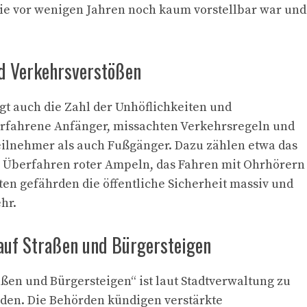
 die vor wenigen Jahren noch kaum vorstellbar war und
d Verkehrsverstößen
gt auch die Zahl der Unhöflichkeiten und
nerfahrene Anfänger, missachten Verkehrsregeln und
ilnehmer als auch Fußgänger. Dazu zählen etwa das
s Überfahren roter Ampeln, das Fahren mit Ohrhörern
ten gefährden die öffentliche Sicherheit massiv und
hr.
uf Straßen und Bürgersteigen
ßen und Bürgersteigen“ ist laut Stadtverwaltung zu
rden. Die Behörden kündigen verstärkte