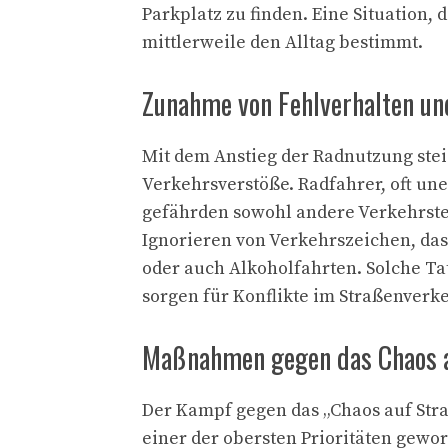
Parkplatz zu finden. Eine Situation,
mittlerweile den Alltag bestimmt.
Zunahme von Fehlverhalten un
Mit dem Anstieg der Radnutzung stei
Verkehrsverstöße. Radfahrer, oft u
gefährden sowohl andere Verkehrste
Ignorieren von Verkehrszeichen, da
oder auch Alkoholfahrten. Solche Ta
sorgen für Konflikte im Straßenverke
Maßnahmen gegen das Chaos a
Der Kampf gegen das „Chaos auf Stra
einer der obersten Prioritäten gewo