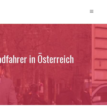
Menü
dfahrer in Österreich