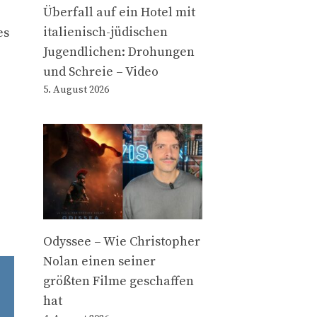
Überfall auf ein Hotel mit
italienisch-jüdischen
es
Jugendlichen: Drohungen
und Schreie – Video
5. August 2026
Odyssee – Wie Christopher
Nolan einen seiner
größten Filme geschaffen
hat