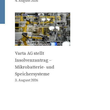
4. August 2026
Varta AG stellt
Insolvenzantrag –
Mikrobatterie- und
Speichersysteme
3. August 2026