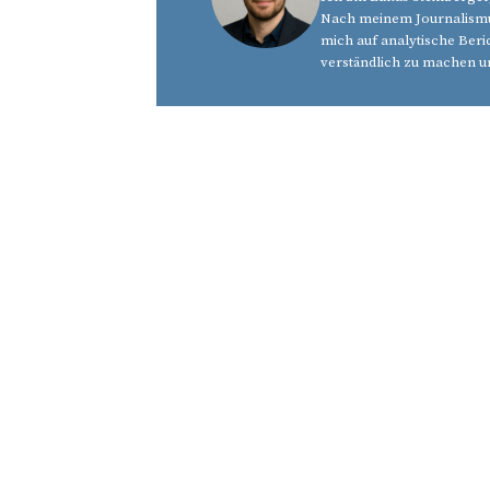
Nach meinem Journalismus
mich auf analytische Beri
verständlich zu machen u