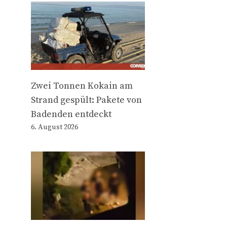
Zwei Tonnen Kokain am
Strand gespült: Pakete von
Badenden entdeckt
6. August 2026