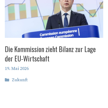
Die Kommission zieht Bilanz zur Lage
der EU-Wirtschaft
19. Mai 2026
Kategorien
Zukunft