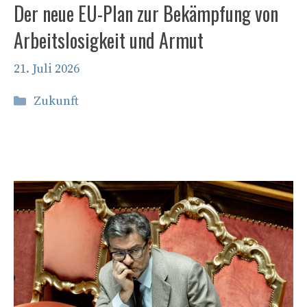
Der neue EU-Plan zur Bekämpfung von
Arbeitslosigkeit und Armut
21. Juli 2026
Kategorien
Zukunft