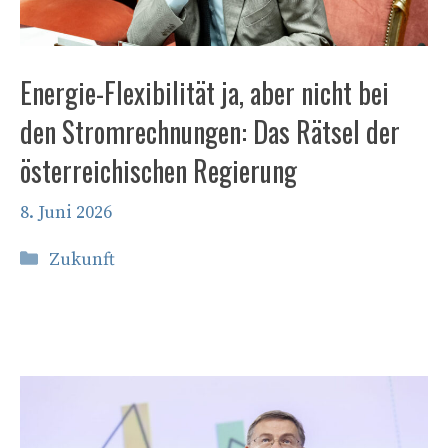
Energie-Flexibilität ja, aber nicht bei
den Stromrechnungen: Das Rätsel der
österreichischen Regierung
8. Juni 2026
Kategorien
Zukunft