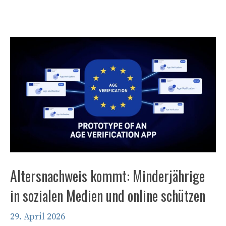
Altersnachweis kommt: Minderjährige
in sozialen Medien und online schützen
29. April 2026