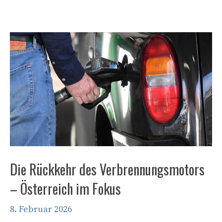
Die Rückkehr des Verbrennungsmotors
– Österreich im Fokus
8. Februar 2026