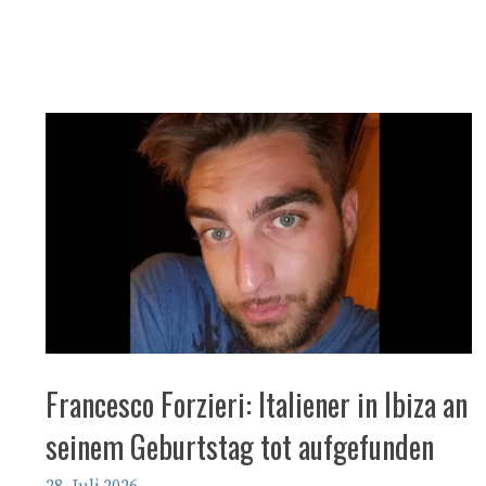
Francesco Forzieri: Italiener in Ibiza an
seinem Geburtstag tot aufgefunden