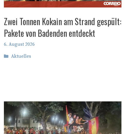
Zwei Tonnen Kokain am Strand gespült:
Pakete von Badenden entdeckt
6. August 2026
Kategorien
Aktuelles