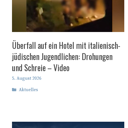
Überfall auf ein Hotel mit italienisch-
jüdischen Jugendlichen: Drohungen
und Schreie – Video
5. August 2026
Kategorien
Aktuelles