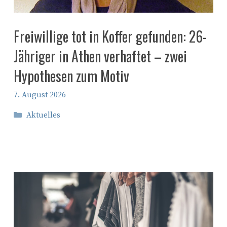
Freiwillige tot in Koffer gefunden: 26-
Jähriger in Athen verhaftet – zwei
Hypothesen zum Motiv
7. August 2026
Kategorien
Aktuelles