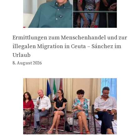
Ermittlungen zum Menschenhandel und zur
illegalen Migration in Ceuta – Sánchez im
Urlaub
8. August 2026