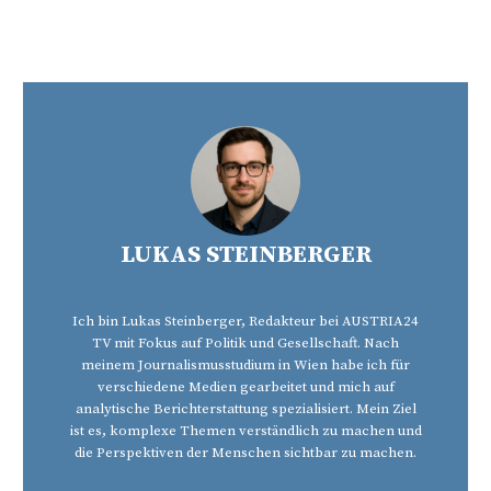
LUKAS STEINBERGER
Ich bin Lukas Steinberger, Redakteur bei AUSTRIA24
TV mit Fokus auf Politik und Gesellschaft. Nach
meinem Journalismusstudium in Wien habe ich für
verschiedene Medien gearbeitet und mich auf
analytische Berichterstattung spezialisiert. Mein Ziel
ist es, komplexe Themen verständlich zu machen und
die Perspektiven der Menschen sichtbar zu machen.