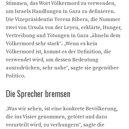
Stimmen, das Wort Völkermord zu verwenden,
um Israels Handlungen in Gaza zu definieren.
Die Vizepräsidentin Teresa Ribera, die Nummer
zwei von Ursula von der Leyen, erklärte, Hunger,
Vertreibung und Tötungen in Gaza „ähneln dem
Völkermord sehr stark“. „Wenn es kein
Völkermord ist, kommt es der Definition, die
verwendet wird, um dessen Bedeutung
auszudrücken, sehr nahe“, sagte sie gegenüber
Politico.
Die Sprecher bremsen
„Was wir sehen, ist eine konkrete Bevölkerung,
die ins Visier genommen, getötet und dazu
verurteilt wird, zu verhungern“, sagte die