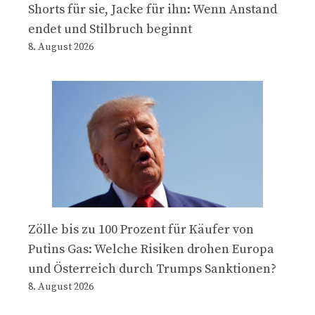
Shorts für sie, Jacke für ihn: Wenn Anstand
endet und Stilbruch beginnt
8. August 2026
Zölle bis zu 100 Prozent für Käufer von
Putins Gas: Welche Risiken drohen Europa
und Österreich durch Trumps Sanktionen?
8. August 2026