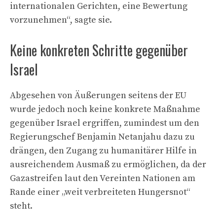
internationalen Gerichten, eine Bewertung
vorzunehmen“, sagte sie.
Keine konkreten Schritte gegenüber
Israel
Abgesehen von Äußerungen seitens der EU
wurde jedoch noch keine konkrete Maßnahme
gegenüber Israel ergriffen, zumindest um den
Regierungschef Benjamin Netanjahu dazu zu
drängen, den Zugang zu humanitärer Hilfe in
ausreichendem Ausmaß zu ermöglichen, da der
Gazastreifen laut den Vereinten Nationen am
Rande einer „weit verbreiteten Hungersnot“
steht.