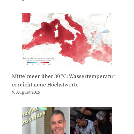
Mittelmeer über 30 °C: Wassertemperatur
erreicht neue Höchstwerte
9. August 2026