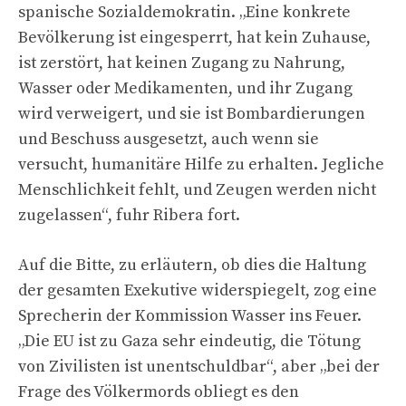
spanische Sozialdemokratin. „Eine konkrete
Bevölkerung ist eingesperrt, hat kein Zuhause,
ist zerstört, hat keinen Zugang zu Nahrung,
Wasser oder Medikamenten, und ihr Zugang
wird verweigert, und sie ist Bombardierungen
und Beschuss ausgesetzt, auch wenn sie
versucht, humanitäre Hilfe zu erhalten. Jegliche
Menschlichkeit fehlt, und Zeugen werden nicht
zugelassen“, fuhr Ribera fort.
Auf die Bitte, zu erläutern, ob dies die Haltung
der gesamten Exekutive widerspiegelt, zog eine
Sprecherin der Kommission Wasser ins Feuer.
„Die EU ist zu Gaza sehr eindeutig, die Tötung
von Zivilisten ist unentschuldbar“, aber „bei der
Frage des Völkermords obliegt es den