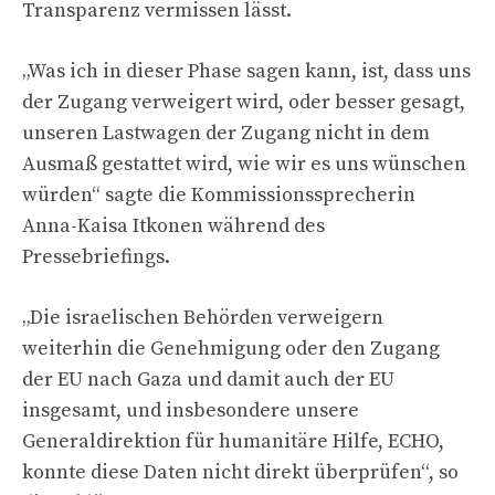
Transparenz vermissen lässt.
„Was ich in dieser Phase sagen kann, ist, dass uns
der Zugang verweigert wird, oder besser gesagt,
unseren Lastwagen der Zugang nicht in dem
Ausmaß gestattet wird, wie wir es uns wünschen
würden“ sagte die Kommissionssprecherin
Anna-Kaisa Itkonen während des
Pressebriefings.
„Die israelischen Behörden verweigern
weiterhin die Genehmigung oder den Zugang
der EU nach Gaza und damit auch der EU
insgesamt, und insbesondere unsere
Generaldirektion für humanitäre Hilfe, ECHO,
konnte diese Daten nicht direkt überprüfen“, so