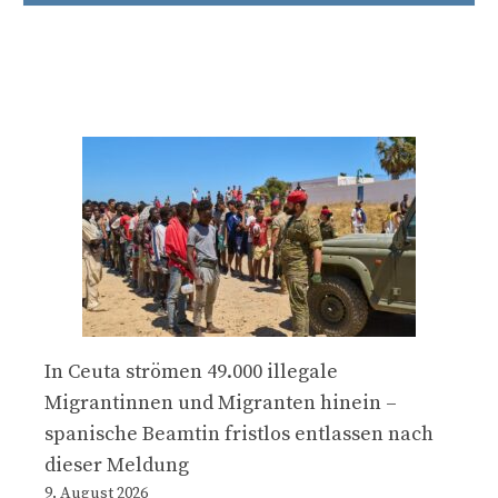
In Ceuta strömen 49.000 illegale
Migrantinnen und Migranten hinein –
spanische Beamtin fristlos entlassen nach
dieser Meldung
9. August 2026