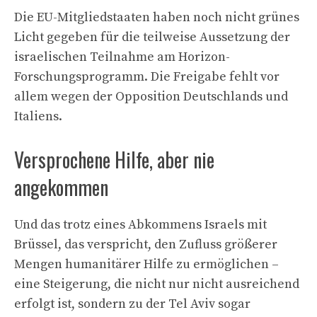
Die EU-Mitgliedstaaten haben noch nicht grünes
Licht gegeben für die teilweise Aussetzung der
israelischen Teilnahme am Horizon-
Forschungsprogramm. Die Freigabe fehlt vor
allem wegen der Opposition Deutschlands und
Italiens.
Versprochene Hilfe, aber nie
angekommen
Und das trotz eines Abkommens Israels mit
Brüssel, das verspricht, den Zufluss größerer
Mengen humanitärer Hilfe zu ermöglichen –
eine Steigerung, die nicht nur nicht ausreichend
erfolgt ist, sondern zu der Tel Aviv sogar