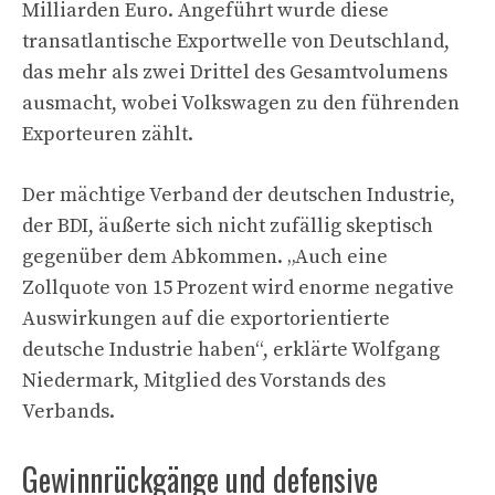
Milliarden Euro. Angeführt wurde diese
transatlantische Exportwelle von Deutschland,
das mehr als zwei Drittel des Gesamtvolumens
ausmacht, wobei Volkswagen zu den führenden
Exporteuren zählt.
Der mächtige Verband der deutschen Industrie,
der BDI, äußerte sich nicht zufällig skeptisch
gegenüber dem Abkommen. „Auch eine
Zollquote von 15 Prozent wird enorme negative
Auswirkungen auf die exportorientierte
deutsche Industrie haben“, erklärte Wolfgang
Niedermark, Mitglied des Vorstands des
Verbands.
Gewinnrückgänge und defensive