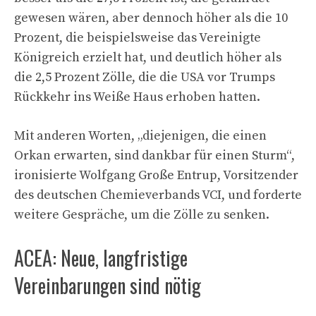
gewesen wären, aber dennoch höher als die 10
Prozent, die beispielsweise das Vereinigte
Königreich erzielt hat, und deutlich höher als
die 2,5 Prozent Zölle, die die USA vor Trumps
Rückkehr ins Weiße Haus erhoben hatten.
Mit anderen Worten, „diejenigen, die einen
Orkan erwarten, sind dankbar für einen Sturm“,
ironisierte Wolfgang Große Entrup, Vorsitzender
des deutschen Chemieverbands VCI, und forderte
weitere Gespräche, um die Zölle zu senken.
ACEA: Neue, langfristige
Vereinbarungen sind nötig