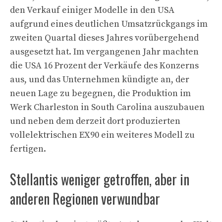
den Verkauf einiger Modelle in den USA
aufgrund eines deutlichen Umsatzrückgangs im
zweiten Quartal dieses Jahres vorübergehend
ausgesetzt hat. Im vergangenen Jahr machten
die USA 16 Prozent der Verkäufe des Konzerns
aus, und das Unternehmen kündigte an, der
neuen Lage zu begegnen, die Produktion im
Werk Charleston in South Carolina auszubauen
und neben dem derzeit dort produzierten
vollelektrischen EX90 ein weiteres Modell zu
fertigen.
Stellantis weniger getroffen, aber in
anderen Regionen verwundbar