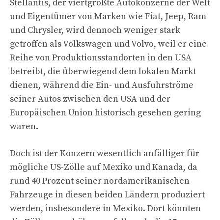
Stellantis, der viertgrößte Autokonzerne der Welt
und Eigentümer von Marken wie Fiat, Jeep, Ram
und Chrysler, wird dennoch weniger stark
getroffen als Volkswagen und Volvo, weil er eine
Reihe von Produktionsstandorten in den USA
betreibt, die überwiegend dem lokalen Markt
dienen, während die Ein- und Ausfuhrströme
seiner Autos zwischen den USA und der
Europäischen Union historisch gesehen gering
waren.
Doch ist der Konzern wesentlich anfälliger für
mögliche US-Zölle auf Mexiko und Kanada, da
rund 40 Prozent seiner nordamerikanischen
Fahrzeuge in diesen beiden Ländern produziert
werden, insbesondere in Mexiko. Dort könnten