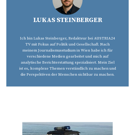
LUKAS STEINBERGER
Ich bin Lukas Steinberger, Redakteur bei AUSTRIA24
TV mit Fokus auf Politik und Gesellschaft. Nach
meinem Journalismusstudium in Wien habe ich für
verschiedene Medien gearbeitet und mich auf
analytische Berichterstattung spezialisiert. Mein Ziel
ist es, komplexe Themen verständlich zu machen und
die Perspektiven der Menschen sichtbar zu machen.