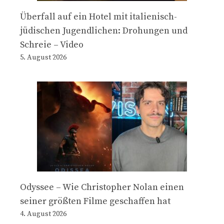
Überfall auf ein Hotel mit italienisch-
jüdischen Jugendlichen: Drohungen und
Schreie – Video
5. August 2026
Odyssee – Wie Christopher Nolan einen
seiner größten Filme geschaffen hat
4. August 2026