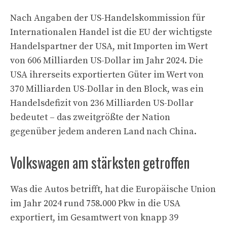
Nach Angaben der US-Handelskommission für
Internationalen Handel ist die EU der wichtigste
Handelspartner der USA, mit Importen im Wert
von 606 Milliarden US-Dollar im Jahr 2024. Die
USA ihrerseits exportierten Güter im Wert von
370 Milliarden US-Dollar in den Block, was ein
Handelsdefizit von 236 Milliarden US-Dollar
bedeutet – das zweitgrößte der Nation
gegenüber jedem anderen Land nach China.
Volkswagen am stärksten getroffen
Was die Autos betrifft, hat die Europäische Union
im Jahr 2024 rund 758.000 Pkw in die USA
exportiert, im Gesamtwert von knapp 39