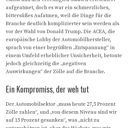
aufgeatmet, doch es war ein schmerzliches,
bittersüßes Aufatmen, weil die Dinge für die
Branche deutlich komplizierter sein werden als
vor der Wahl von Donald Trump. Die ACEA, die
europäische Lobby der Automobilhersteller,
sprach von einer begrüßten „Entspannung“ in
einem Umfeld erheblicher Unsicherheit, betonte
jedoch gleichzeitig die „negativen
Auswirkungen“ der Zölle auf die Branche.
Ein Kompromiss, der weh tut
Der Automobilsektor „muss heute 27,5 Prozent
Zölle zahlen“, und „von diesem Niveau sind wir
auf 15 Prozent gesunken“, was „nicht zu