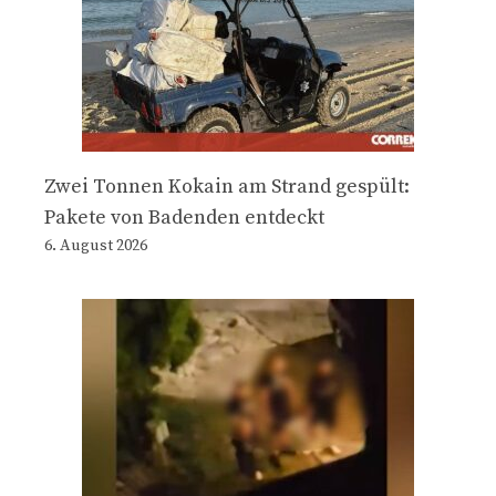
Zwei Tonnen Kokain am Strand gespült:
Pakete von Badenden entdeckt
6. August 2026