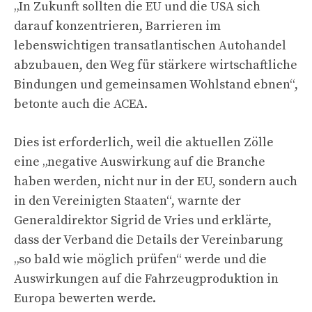
„In Zukunft sollten die EU und die USA sich
darauf konzentrieren, Barrieren im
lebenswichtigen transatlantischen Autohandel
abzubauen, den Weg für stärkere wirtschaftliche
Bindungen und gemeinsamen Wohlstand ebnen“,
betonte auch die ACEA.
Dies ist erforderlich, weil die aktuellen Zölle
eine „negative Auswirkung auf die Branche
haben werden, nicht nur in der EU, sondern auch
in den Vereinigten Staaten“, warnte der
Generaldirektor Sigrid de Vries und erklärte,
dass der Verband die Details der Vereinbarung
„so bald wie möglich prüfen“ werde und die
Auswirkungen auf die Fahrzeugproduktion in
Europa bewerten werde.