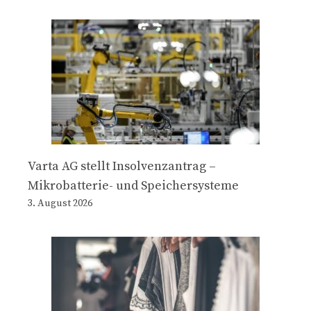
Varta AG stellt Insolvenzantrag –
Mikrobatterie- und Speichersysteme
3. August 2026