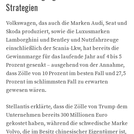
Strategien
Volkswagen, das auch die Marken Audi, Seat und
Skoda produziert, sowie die Luxusmarken
Lamborghini und Bentley und Nutzfahrzeuge
einschließlich der Scania-Lkw, hat bereits die
Gewinnmarge für das laufende Jahr auf 4 bis 5
Prozent gesenkt – ausgehend von der Annahme,
dass Zölle von 10 Prozent im besten Fall und 27,5
Prozent im schlimmsten Fall zu erwarten
gewesen wären.
Stellantis erklärte, dass die Zölle von Trump dem
Unternehmen bereits 300 Millionen Euro
gekostet haben, während die schwedische Marke
Volvo, die im Besitz chinesischer Eigentümer ist,