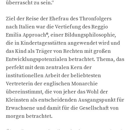
überrascht zu sein.“
Ziel der Reise der Ehefrau des Thronfolgers
nach Italien war die Vertiefung des Reggio
Emilia Approach®, einer Bildungsphilosophie,
die in Kindertagesstätten angewendet wird und
das Kind als Träger von Rechten mit großen
Entwicklungspotenzialen betrachtet. Thema, das
perfekt mit dem zentralen Kern der
institutionellen Arbeit der beliebtesten
Vertreterin der englischen Monarchie
übereinstimmt, die von jeher das Wohl der
Kleinsten als entscheidenden Ausgangspunkt für
Erwachsene und damit für die Gesellschaft von
morgen betrachtet.