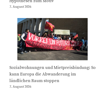
Hypothesen zum Motiv
7. August 2026
Sozialwohnungen und Mietpreisbindung: So
kann Europa die Abwanderung im
ländlichen Raum stoppen
7. August 2026