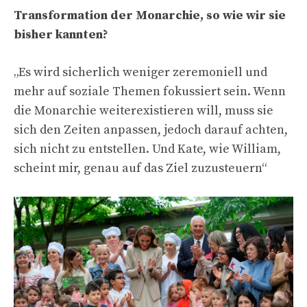
Transformation der Monarchie, so wie wir sie
bisher kannten?
„
Es wird sicherlich weniger zeremoniell und
mehr auf soziale Themen fokussiert sein. Wenn
die Monarchie weiterexistieren will, muss sie
sich den Zeiten anpassen, jedoch darauf achten,
sich nicht zu entstellen.
Und Kate, wie William,
scheint mir, genau auf das Ziel zuzusteuern
“