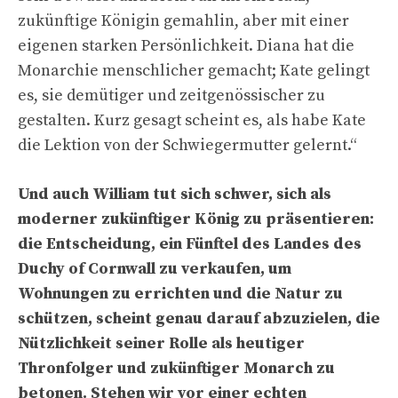
zukünftige Königin gemahlin, aber mit einer
eigenen starken Persönlichkeit. Diana hat die
Monarchie menschlicher gemacht; Kate gelingt
es, sie demütiger und zeitgenössischer zu
gestalten. Kurz gesagt scheint es, als habe Kate
die Lektion von der Schwiegermutter gelernt.“
Und auch William tut sich schwer, sich als
moderner zukünftiger König zu präsentieren:
die Entscheidung, ein Fünftel des Landes des
Duchy of Cornwall zu verkaufen, um
Wohnungen zu errichten und die Natur zu
schützen, scheint genau darauf abzuzielen, die
Nützlichkeit seiner Rolle als heutiger
Thronfolger und zukünftiger Monarch zu
betonen. Stehen wir vor einer echten