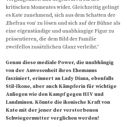
kritischen Momentes wider. Gleichzeitig gelingt
es Kate zunehmend, sich aus dem Schatten der
‚Ehefrau von‘ zu lösen und sich auf der Bühne als
eine eigenständige und unabhängige Figur zu
präsentieren, die dem Bild der Familie
zweifellos zusätzlichen Glanz verleiht.“
Genau diese mediale Power, die unabhängig
von der Anwesenheit ihres Ehemanns
fasziniert, erinnert an Lady Diana, ebenfalls
Stil-Ikone, aber auch Kämpferin für wichtige
Anliegen wie den Kampf gegen HIV und
Landminen. Könnte die ikonische Kraft von
Kate mit der jener der verstorbenen
Schwiegermutter verglichen werden?