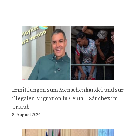
Ermittlungen zum Menschenhandel und zur
illegalen Migration in Ceuta – Sánchez im
Urlaub
8. August 2026