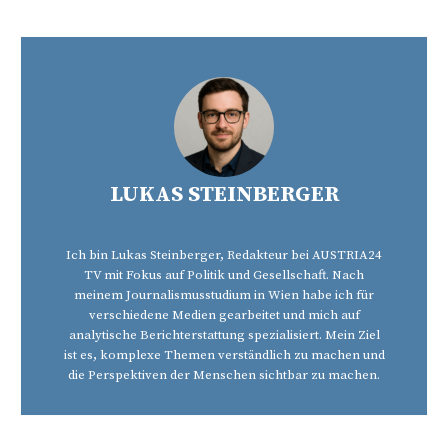
LUKAS STEINBERGER
Ich bin Lukas Steinberger, Redakteur bei AUSTRIA24
TV mit Fokus auf Politik und Gesellschaft. Nach
meinem Journalismusstudium in Wien habe ich für
verschiedene Medien gearbeitet und mich auf
analytische Berichterstattung spezialisiert. Mein Ziel
ist es, komplexe Themen verständlich zu machen und
die Perspektiven der Menschen sichtbar zu machen.