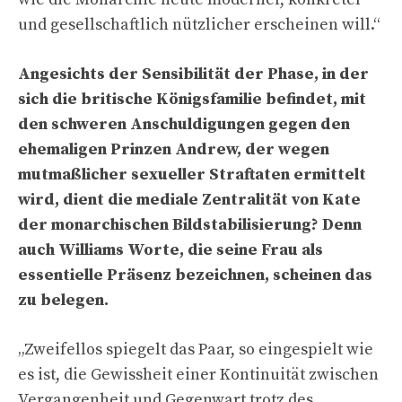
und gesellschaftlich nützlicher erscheinen will
.“
Angesichts der Sensibilität der Phase, in der
sich die britische Königsfamilie befindet, mit
den schweren Anschuldigungen gegen den
ehemaligen Prinzen Andrew, der wegen
mutmaßlicher sexueller Straftaten ermittelt
wird, dient die mediale Zentralität von Kate
der monarchischen Bildstabilisierung? Denn
auch Williams Worte, die seine Frau als
essentielle Präsenz
bezeichnen, scheinen das
zu belegen.
„
Zweifellos spiegelt das Paar, so eingespielt wie
es ist, die Gewissheit einer Kontinuität zwischen
Vergangenheit und Gegenwart trotz des