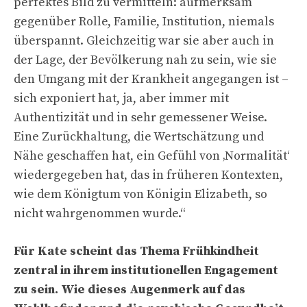
perfektes Bild zu vermitteln: aufmerksam
gegenüber Rolle, Familie, Institution, niemals
überspannt. Gleichzeitig war sie aber auch in
der Lage, der Bevölkerung nah zu sein, wie sie
den Umgang mit der Krankheit angegangen ist –
sich exponiert hat, ja, aber immer mit
Authentizität und in sehr gemessener Weise.
Eine Zurückhaltung, die Wertschätzung und
Nähe geschaffen hat, ein Gefühl von ‚Normalität‘
wiedergegeben hat, das in früheren Kontexten,
wie dem Königtum von Königin Elizabeth, so
nicht wahrgenommen wurde.“
Für Kate scheint das Thema Frühkindheit
zentral in ihrem institutionellen Engagement
zu sein. Wie dieses Augenmerk auf das