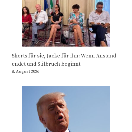
Shorts für sie, Jacke für ihn: Wenn Anstand
endet und Stilbruch beginnt
8. August 2026