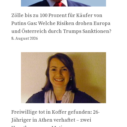
Zölle bis zu 100 Prozent für Käufer von
Putins Gas: Welche Risiken drohen Europa
und Österreich durch Trumps Sanktionen?
8. August 2026
Freiwillige tot in Koffer gefunden: 26-
Jähriger in Athen verhaftet – zwei