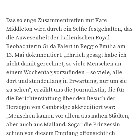
Das so enge Zusammentreffen mit Kate
Middleton wird durch ein Selfie festgehalten, das
die Anwesenheit der italienischen Royal-
Beobachterin Gilda Faleri in Reggio Emilia am
13. Mai dokumentiert. „Ehrlich gesagt habe ich
nicht damit gerechnet, so viele Menschen an
einem Wochentag vorzufinden – so viele, alle
dort und stundenlang in Erwartung, nur um sie
zu sehen“, erzählt uns die Journalistin, die für
die Berichterstattung über den Besuch der
Herzogin von Cambridge akkreditiert war:
„Menschen kamen vor allem aus nahen Städten,
aber auch aus Mailand. Sogar die Prinzessin
schien von diesem Empfang offensichtlich