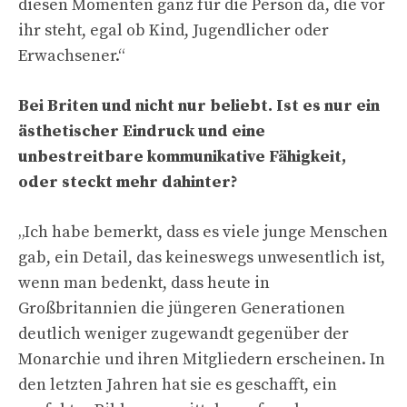
diesen Momenten ganz für die Person da, die vor
ihr steht, egal ob Kind, Jugendlicher oder
Erwachsener.“
Bei Briten und nicht nur beliebt. Ist es nur ein
ästhetischer Eindruck und eine
unbestreitbare kommunikative Fähigkeit,
oder steckt mehr dahinter?
„
Ich habe bemerkt, dass es viele junge Menschen
gab, ein Detail, das keineswegs unwesentlich ist,
wenn man bedenkt, dass heute in
Großbritannien die jüngeren Generationen
deutlich weniger zugewandt gegenüber der
Monarchie und ihren Mitgliedern erscheinen. In
den letzten Jahren hat sie es geschafft, ein