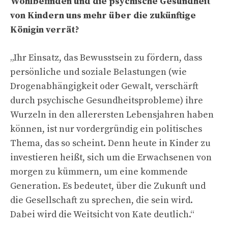
Wohlbefinden und die psychische Gesundheit
von Kindern uns mehr über die zukünftige
Königin verrät?
„Ihr Einsatz, das Bewusstsein zu fördern, dass
persönliche und soziale Belastungen (wie
Drogenabhängigkeit oder Gewalt, verschärft
durch psychische Gesundheitsprobleme) ihre
Wurzeln in den allerersten Lebensjahren haben
können, ist nur vordergründig ein politisches
Thema, das so scheint. Denn heute in Kinder zu
investieren heißt, sich um die Erwachsenen von
morgen zu kümmern, um eine kommende
Generation. Es bedeutet, über die Zukunft und
die Gesellschaft zu sprechen, die sein wird.
Dabei wird die Weitsicht von Kate deutlich.“