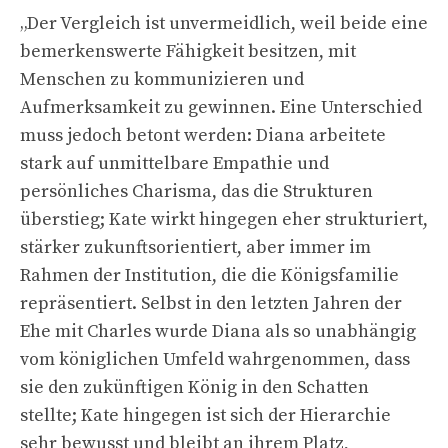
„
Der Vergleich ist unvermeidlich, weil beide eine
bemerkenswerte Fähigkeit besitzen, mit
Menschen zu kommunizieren und
Aufmerksamkeit zu gewinnen. Eine Unterschied
muss jedoch betont werden: Diana arbeitete
stark auf unmittelbare Empathie und
persönliches Charisma, das die Strukturen
überstieg; Kate wirkt hingegen eher strukturiert,
stärker zukunftsorientiert, aber immer im
Rahmen der Institution, die die Königsfamilie
repräsentiert. Selbst in den letzten Jahren der
Ehe mit Charles wurde Diana als so unabhängig
vom königlichen Umfeld wahrgenommen, dass
sie den zukünftigen König in den Schatten
stellte; Kate hingegen ist sich der Hierarchie
sehr bewusst und bleibt an ihrem Platz,