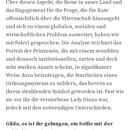
Über diesen Aspekt, die Reise in unser Land und
das Engagement für die Frage, die für Kate
offensichtlich über die Elternschaft hinausgeht
und sich zu einem globalen, sozialen und
wirtschaftlichen Problem ausweitet, haben wir
mit Faleri gesprochen. Die Analyse zeichnet das
Porträt der Prinzessin, die mit einem sensiblen
und dennoch institutionellen, zarten und doch
sehr starken Ansatz scheint, in signifikanter
Weise dazu beizutragen, die Starrheiten eines
Ordnungssystems zu mildern, das bereits zu
ihrem strahlenden Symbol geworden ist. Fast wie
sie vor ihr die verstorbene Lady Diana war,
jedoch mit den notwendigen Unterschieden.
Gilda, es ist ihr gelungen, ein Selfie mit der