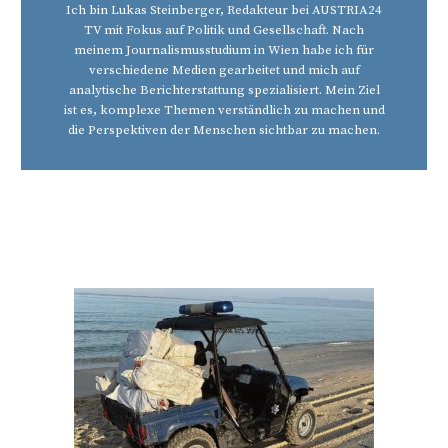
Ich bin Lukas Steinberger, Redakteur bei AUSTRIA24
TV mit Fokus auf Politik und Gesellschaft. Nach
meinem Journalismusstudium in Wien habe ich für
verschiedene Medien gearbeitet und mich auf
analytische Berichterstattung spezialisiert. Mein Ziel
ist es, komplexe Themen verständlich zu machen und
die Perspektiven der Menschen sichtbar zu machen.