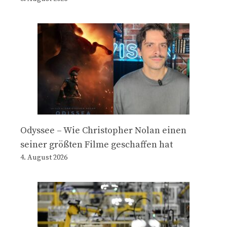
Odyssee – Wie Christopher Nolan einen
seiner größten Filme geschaffen hat
4. August 2026