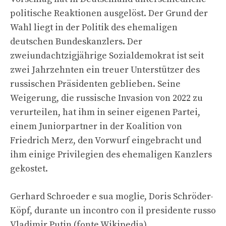
politische Reaktionen ausgelöst. Der Grund der
Wahl liegt in der Politik des ehemaligen
deutschen Bundeskanzlers. Der
zweiundachtzigjährige Sozialdemokrat ist seit
zwei Jahrzehnten ein treuer Unterstützer des
russischen Präsidenten geblieben. Seine
Weigerung, die russische Invasion von 2022 zu
verurteilen, hat ihm in seiner eigenen Partei,
einem Juniorpartner in der Koalition von
Friedrich Merz, den Vorwurf eingebracht und
ihm einige Privilegien des ehemaligen Kanzlers
gekostet.
Gerhard Schroeder e sua moglie, Doris Schröder-
Köpf, durante un incontro con il presidente russo
Vladimir Putin (fonte Wikipedia)