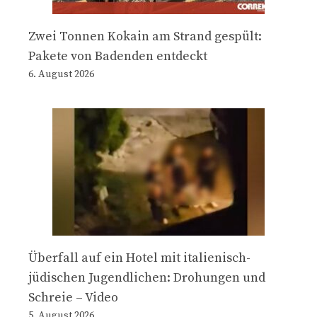
Zwei Tonnen Kokain am Strand gespült:
Pakete von Badenden entdeckt
6. August 2026
Überfall auf ein Hotel mit italienisch-
jüdischen Jugendlichen: Drohungen und
Schreie – Video
5. August 2026