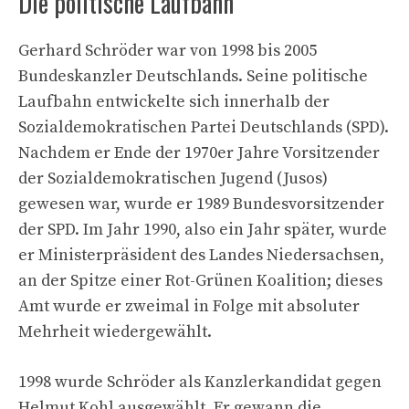
Die politische Laufbahn
Gerhard Schröder war von 1998 bis 2005
Bundeskanzler Deutschlands. Seine politische
Laufbahn entwickelte sich innerhalb der
Sozialdemokratischen Partei Deutschlands (SPD).
Nachdem er Ende der 1970er Jahre Vorsitzender
der Sozialdemokratischen Jugend (Jusos)
gewesen war, wurde er 1989 Bundesvorsitzender
der SPD. Im Jahr 1990, also ein Jahr später, wurde
er Ministerpräsident des Landes Niedersachsen,
an der Spitze einer Rot-Grünen Koalition; dieses
Amt wurde er zweimal in Folge mit absoluter
Mehrheit wiedergewählt.
1998 wurde Schröder als Kanzlerkandidat gegen
Helmut Kohl ausgewählt. Er gewann die