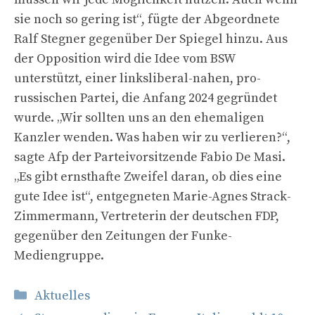
sie noch so gering ist“, fügte der Abgeordnete
Ralf Stegner gegenüber Der Spiegel hinzu. Aus
der Opposition wird die Idee vom BSW
unterstützt, einer linksliberal-nahen, pro-
russischen Partei, die Anfang 2024 gegründet
wurde. „Wir sollten uns an den ehemaligen
Kanzler wenden. Was haben wir zu verlieren?“,
sagte Afp der Parteivorsitzende Fabio De Masi.
„Es gibt ernsthafte Zweifel daran, ob dies eine
gute Idee ist“, entgegneten Marie-Agnes Strack-
Zimmermann, Vertreterin der deutschen FDP,
gegenüber den Zeitungen der Funke-
Mediengruppe.
Kategorien
Aktuelles