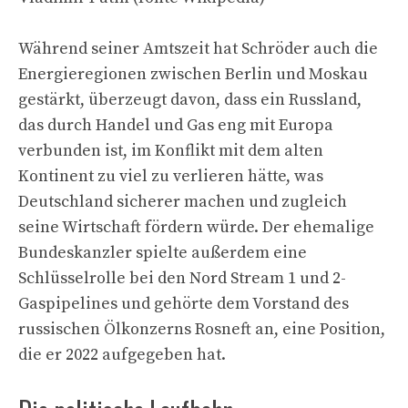
Während seiner Amtszeit hat Schröder auch die
Energieregionen zwischen Berlin und Moskau
gestärkt, überzeugt davon, dass ein Russland,
das durch Handel und Gas eng mit Europa
verbunden ist, im Konflikt mit dem alten
Kontinent zu viel zu verlieren hätte, was
Deutschland sicherer machen und zugleich
seine Wirtschaft fördern würde. Der ehemalige
Bundeskanzler spielte außerdem eine
Schlüsselrolle bei den Nord Stream 1 und 2-
Gaspipelines und gehörte dem Vorstand des
russischen Ölkonzerns Rosneft an, eine Position,
die er 2022 aufgegeben hat.