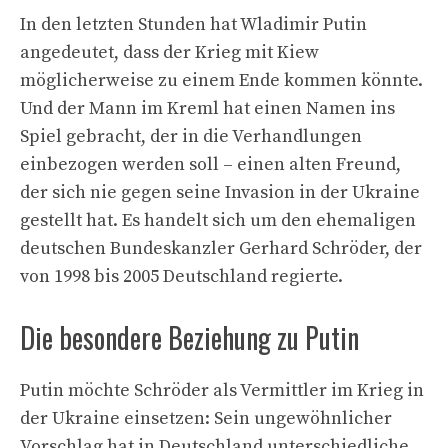
In den letzten Stunden hat Wladimir Putin
angedeutet, dass der Krieg mit Kiew
möglicherweise zu einem Ende kommen könnte.
Und der Mann im Kreml hat einen Namen ins
Spiel gebracht, der in die Verhandlungen
einbezogen werden soll – einen alten Freund,
der sich nie gegen seine Invasion in der Ukraine
gestellt hat. Es handelt sich um den ehemaligen
deutschen Bundeskanzler Gerhard Schröder, der
von 1998 bis 2005 Deutschland regierte.
Die besondere Beziehung zu Putin
Putin möchte Schröder als Vermittler im Krieg in
der Ukraine einsetzen: Sein ungewöhnlicher
Vorschlag hat in Deutschland unterschiedliche