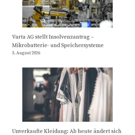
Varta AG stellt Insolvenzantrag –
Mikrobatterie- und Speichersysteme
3. August 2026
Unverkaufte Kleidung: Ab heute ändert sich