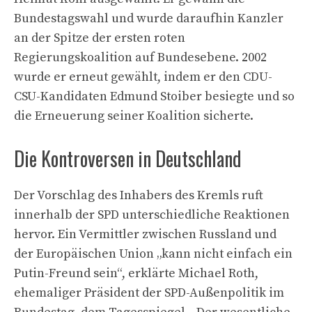
Bundestagswahl und wurde daraufhin Kanzler
an der Spitze der ersten roten
Regierungskoalition auf Bundesebene. 2002
wurde er erneut gewählt, indem er den CDU-
CSU-Kandidaten Edmund Stoiber besiegte und so
die Erneuerung seiner Koalition sicherte.
Die Kontroversen in Deutschland
Der Vorschlag des Inhabers des Kremls ruft
innerhalb der SPD unterschiedliche Reaktionen
hervor. Ein Vermittler zwischen Russland und
der Europäischen Union „kann nicht einfach ein
Putin-Freund sein“, erklärte Michael Roth,
ehemaliger Präsident der SPD-Außenpolitik im