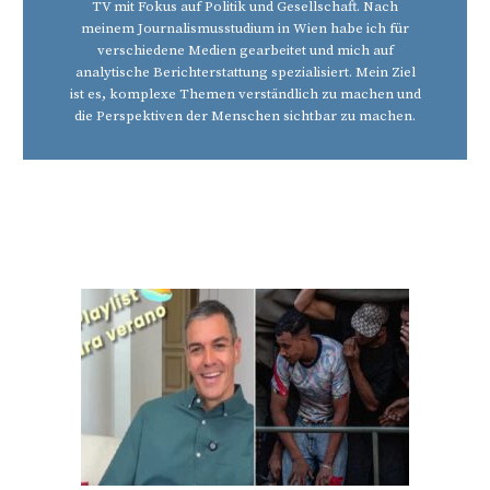
TV mit Fokus auf Politik und Gesellschaft. Nach
meinem Journalismusstudium in Wien habe ich für
verschiedene Medien gearbeitet und mich auf
analytische Berichterstattung spezialisiert. Mein Ziel
ist es, komplexe Themen verständlich zu machen und
die Perspektiven der Menschen sichtbar zu machen.