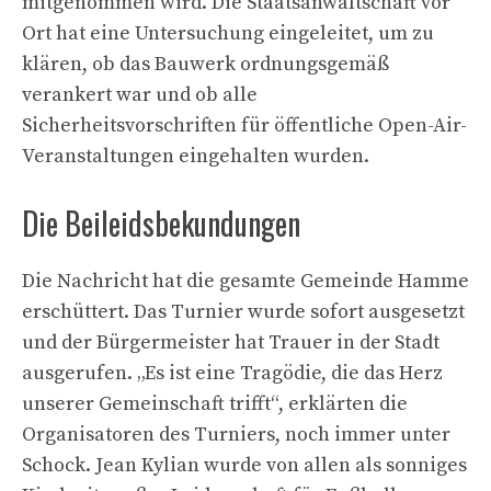
mitgenommen wird. Die Staatsanwaltschaft vor
Ort hat eine Untersuchung eingeleitet, um zu
klären, ob das Bauwerk ordnungsgemäß
verankert war und ob alle
Sicherheitsvorschriften für öffentliche Open-Air-
Veranstaltungen eingehalten wurden.
Die Beileidsbekundungen
Die Nachricht hat die gesamte Gemeinde Hamme
erschüttert. Das Turnier wurde sofort ausgesetzt
und der Bürgermeister hat Trauer in der Stadt
ausgerufen. „Es ist eine Tragödie, die das Herz
unserer Gemeinschaft trifft“, erklärten die
Organisatoren des Turniers, noch immer unter
Schock. Jean Kylian wurde von allen als sonniges