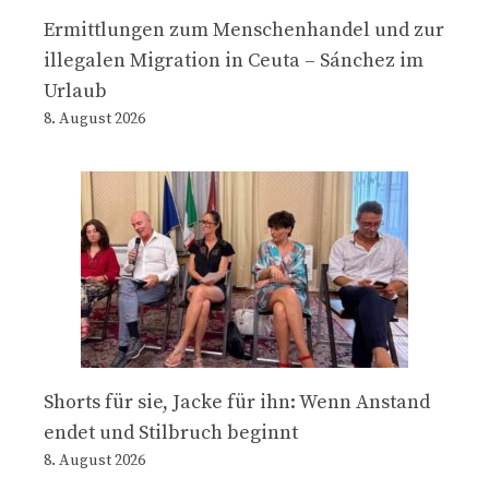
Ermittlungen zum Menschenhandel und zur
illegalen Migration in Ceuta – Sánchez im
Urlaub
8. August 2026
Shorts für sie, Jacke für ihn: Wenn Anstand
endet und Stilbruch beginnt
8. August 2026