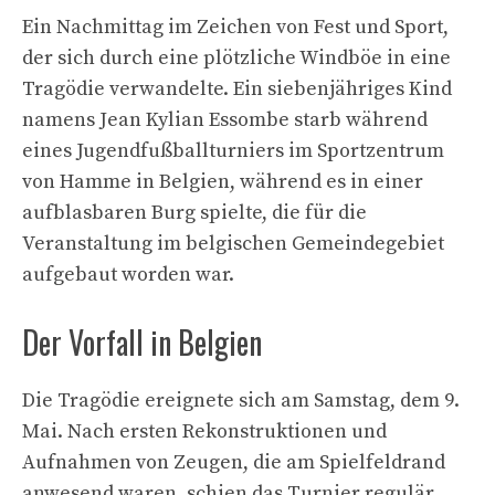
Ein Nachmittag im Zeichen von Fest und Sport,
der sich durch eine plötzliche Windböe in eine
Tragödie verwandelte. Ein siebenjähriges Kind
namens Jean Kylian Essombe starb während
eines Jugendfußballturniers im Sportzentrum
von Hamme in Belgien, während es in einer
aufblasbaren Burg spielte, die für die
Veranstaltung im belgischen Gemeindegebiet
aufgebaut worden war.
Der Vorfall in Belgien
Die Tragödie ereignete sich am Samstag, dem 9.
Mai. Nach ersten Rekonstruktionen und
Aufnahmen von Zeugen, die am Spielfeldrand
anwesend waren, schien das Turnier regulär