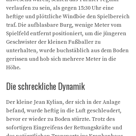
verlaufen zu sein, als gegen 15:30 Uhr eine
heftige und plötzliche Windböe den Spielbereich
traf. Die aufblasbare Burg, wenige Meter vom
Spielfeld entfernt positioniert, um die jüngeren
Geschwister der kleinen Fußballer zu
unterhalten, wurde buchstäblich aus dem Boden
gerissen und hob sich mehrere Meter in die
Höhe.
Die schreckliche Dynamik
Der kleine Jean Kylian, der sich in der Anlage
befand, wurde heftig in die Luft geschleudert,
bevor er wieder zu Boden stürzte. Trotz des
sofortigen Eingreifens der Rettungskräfte und