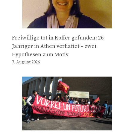
Freiwillige tot in Koffer gefunden: 26-
Jähriger in Athen verhaftet – zwei
Hypothesen zum Motiv
7. August 2026