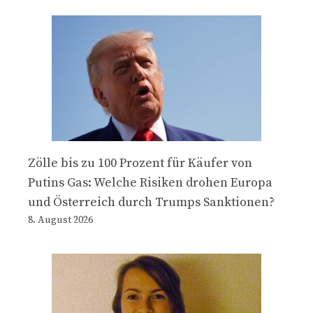
Zölle bis zu 100 Prozent für Käufer von
Putins Gas: Welche Risiken drohen Europa
und Österreich durch Trumps Sanktionen?
8. August 2026