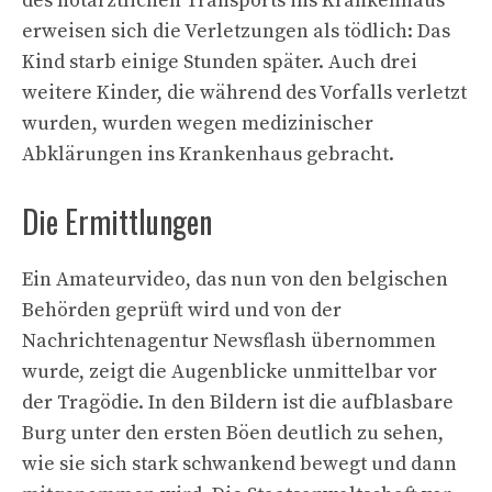
des notärztlichen Transports ins Krankenhaus
erweisen sich die Verletzungen als tödlich: Das
Kind starb einige Stunden später. Auch drei
weitere Kinder, die während des Vorfalls verletzt
wurden, wurden wegen medizinischer
Abklärungen ins Krankenhaus gebracht.
Die Ermittlungen
Ein Amateurvideo, das nun von den belgischen
Behörden geprüft wird und von der
Nachrichtenagentur Newsflash übernommen
wurde, zeigt die Augenblicke unmittelbar vor
der Tragödie. In den Bildern ist die aufblasbare
Burg unter den ersten Böen deutlich zu sehen,
wie sie sich stark schwankend bewegt und dann