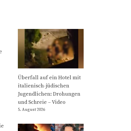
e
Überfall auf ein Hotel mit
italienisch-jüdischen
Jugendlichen: Drohungen
und Schreie – Video
5. August 2026
ie