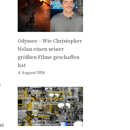
Odyssee – Wie Christopher
Nolan einen seiner
größten Filme geschaffen
hat
4. August 2026
e
st