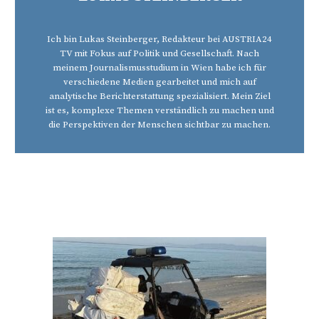
Ich bin Lukas Steinberger, Redakteur bei AUSTRIA24
TV mit Fokus auf Politik und Gesellschaft. Nach
meinem Journalismusstudium in Wien habe ich für
verschiedene Medien gearbeitet und mich auf
analytische Berichterstattung spezialisiert. Mein Ziel
ist es, komplexe Themen verständlich zu machen und
die Perspektiven der Menschen sichtbar zu machen.