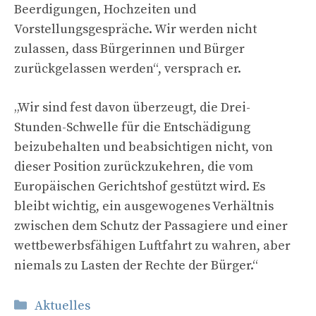
Beerdigungen, Hochzeiten und
Vorstellungsgespräche. Wir werden nicht
zulassen, dass Bürgerinnen und Bürger
zurückgelassen werden“, versprach er.
„Wir sind fest davon überzeugt, die Drei-
Stunden-Schwelle für die Entschädigung
beizubehalten und beabsichtigen nicht, von
dieser Position zurückzukehren, die vom
Europäischen Gerichtshof gestützt wird. Es
bleibt wichtig, ein ausgewogenes Verhältnis
zwischen dem Schutz der Passagiere und einer
wettbewerbsfähigen Luftfahrt zu wahren, aber
niemals zu Lasten der Rechte der Bürger.“
Kategorien
Aktuelles