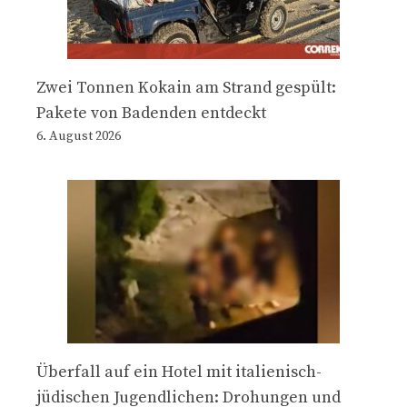
Zwei Tonnen Kokain am Strand gespült:
Pakete von Badenden entdeckt
6. August 2026
Überfall auf ein Hotel mit italienisch-
jüdischen Jugendlichen: Drohungen und