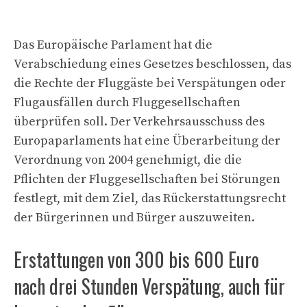
Das Europäische Parlament hat die
Verabschiedung eines Gesetzes beschlossen, das
die Rechte der Fluggäste bei Verspätungen oder
Flugausfällen durch Fluggesellschaften
überprüfen soll. Der Verkehrsausschuss des
Europaparlaments hat eine Überarbeitung der
Verordnung von 2004 genehmigt, die die
Pflichten der Fluggesellschaften bei Störungen
festlegt, mit dem Ziel, das Rückerstattungsrecht
der Bürgerinnen und Bürger auszuweiten.
Erstattungen von 300 bis 600 Euro
nach drei Stunden Verspätung, auch für