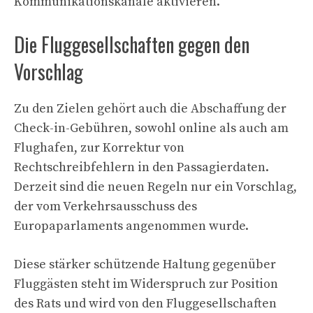
Kommunikationskanäle aktivieren.
Die Fluggesellschaften gegen den
Vorschlag
Zu den Zielen gehört auch die Abschaffung der
Check-in-Gebühren, sowohl online als auch am
Flughafen, zur Korrektur von
Rechtschreibfehlern in den Passagierdaten.
Derzeit sind die neuen Regeln nur ein Vorschlag,
der vom Verkehrsausschuss des
Europaparlaments angenommen wurde.
Diese stärker schützende Haltung gegenüber
Fluggästen steht im Widerspruch zur Position
des Rats und wird von den Fluggesellschaften