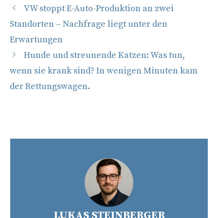
VW stoppt E-Auto-Produktion an zwei
Standorten – Nachfrage liegt unter den
Erwartungen
Hunde und streunende Katzen: Was tun,
wenn sie krank sind? In wenigen Minuten kam
der Rettungswagen.
LUKAS STEINBERGER