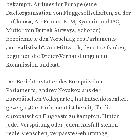
bekämpft.
Airlines for Europe (eine
Dachorganisation von Fluggesellschaften, zu der
Lufthansa, Air France-KLM, Ryanair und IAG,
Mutter von British Airways, gehören)
bezeichnete den Vorschlag des Parlaments
„unrealistisch“. Am Mittwoch, dem 15. Oktober,
beginnen die Dreier-Verhandlungen mit
Kommission und Rat.
Der Berichterstatter des Europäischen
Parlaments, Andrey Novakov, aus der
Europäischen Volkspartei, hat Entschlossenheit
gezeigt: „Das Parlament ist bereit, für die
europäischen Fluggäste zu kämpfen. Hinter
jeder Verspätung oder jedem Ausfall stehen
reale Menschen, verpasste Geburtstage,