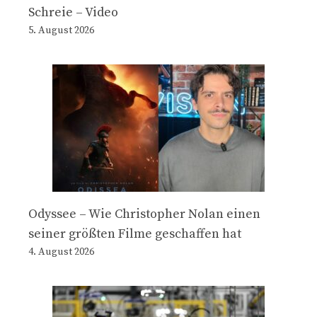
Schreie – Video
5. August 2026
Odyssee – Wie Christopher Nolan einen
seiner größten Filme geschaffen hat
4. August 2026