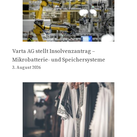
Varta AG stellt Insolvenzantrag –
Mikrobatterie- und Speichersysteme
3. August 2026