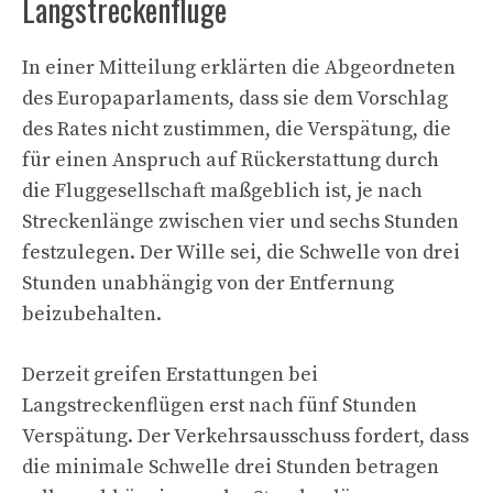
Langstreckenflüge
In einer Mitteilung erklärten die Abgeordneten
des Europaparlaments, dass sie dem Vorschlag
des Rates nicht zustimmen, die Verspätung, die
für einen Anspruch auf Rückerstattung durch
die Fluggesellschaft maßgeblich ist, je nach
Streckenlänge zwischen vier und sechs Stunden
festzulegen. Der Wille sei, die Schwelle von drei
Stunden unabhängig von der Entfernung
beizubehalten.
Derzeit greifen Erstattungen bei
Langstreckenflügen erst nach fünf Stunden
Verspätung. Der Verkehrsausschuss fordert, dass
die minimale Schwelle drei Stunden betragen