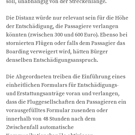
soll, unabhängig von der Streckenlänge.
Die Distanz würde nur relevant sein für die Höhe
der Entschädigung, die Passagiere verlangen
könnten (zwischen 300 und 600 Euro). Ebenso bei
stornierten Flügen oder falls dem Passagier das
Boarding verweigert wird, hätten Bürger
denselben Entschädigungsanspruch.
Die Abgeordneten treiben die Einführung eines
einheitlichen Formulars für Entschädigungs-
und Erstattungsanträge voran und verlangen,
dass die Fluggesellschaften den Passagieren ein
vorausgefülltes Formular zusenden oder
innerhalb von 48 Stunden nach dem
Zwischenfall automatische