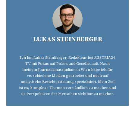
LUKAS STEINBERGER
Ich bin Lukas Steinberger, Redakteur bei AUSTRIA24
TV mit Fokus auf Politik und Gesellschaft. Nach
meinem Journalismusstudium in Wien habe ich für
verschiedene Medien gearbeitet und mich auf
analytische Berichterstattung spezialisiert. Mein Ziel
ist es, komplexe Themen verständlich zu machen und
die Perspektiven der Menschen sichtbar zu machen.