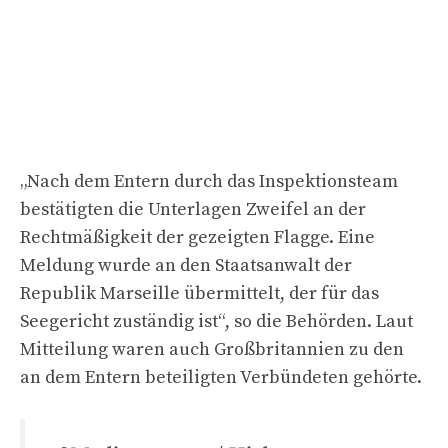
„Nach dem Entern durch das Inspektionsteam
bestätigten die Unterlagen Zweifel an der
Rechtmäßigkeit der gezeigten Flagge. Eine
Meldung wurde an den Staatsanwalt der
Republik Marseille übermittelt, der für das
Seegericht zuständig ist“, so die Behörden. Laut
Mitteilung waren auch Großbritannien zu den
an dem Entern beteiligten Verbündeten gehörte.