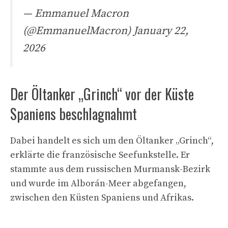
— Emmanuel Macron
(@EmmanuelMacron)
January 22,
2026
Der Öltanker „Grinch“ vor der Küste
Spaniens beschlagnahmt
Dabei handelt es sich um den Öltanker „Grinch“,
erklärte die französische Seefunkstelle. Er
stammte aus dem russischen Murmansk-Bezirk
und wurde im Alborán-Meer abgefangen,
zwischen den Küsten Spaniens und Afrikas.