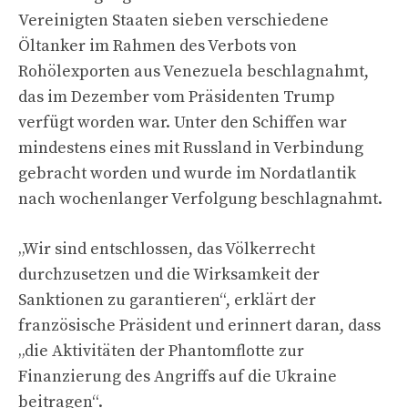
Vereinigten Staaten sieben verschiedene
Öltanker im Rahmen des Verbots von
Rohölexporten aus Venezuela beschlagnahmt,
das im Dezember vom Präsidenten Trump
verfügt worden war. Unter den Schiffen war
mindestens eines mit Russland in Verbindung
gebracht worden und wurde im Nordatlantik
nach wochenlanger Verfolgung beschlagnahmt.
„Wir sind entschlossen, das Völkerrecht
durchzusetzen und die Wirksamkeit der
Sanktionen zu garantieren“, erklärt der
französische Präsident und erinnert daran, dass
„die Aktivitäten der Phantomflotte zur
Finanzierung des Angriffs auf die Ukraine
beitragen“.