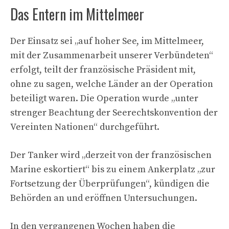
Das Entern im Mittelmeer
Der Einsatz sei „auf hoher See, im Mittelmeer,
mit der Zusammenarbeit unserer Verbündeten“
erfolgt, teilt der französische Präsident mit,
ohne zu sagen, welche Länder an der Operation
beteiligt waren. Die Operation wurde „unter
strenger Beachtung der Seerechtskonvention der
Vereinten Nationen“ durchgeführt.
Der Tanker wird „derzeit von der französischen
Marine eskortiert“ bis zu einem Ankerplatz „zur
Fortsetzung der Überprüfungen“, kündigen die
Behörden an und eröffnen Untersuchungen.
In den vergangenen Wochen haben die