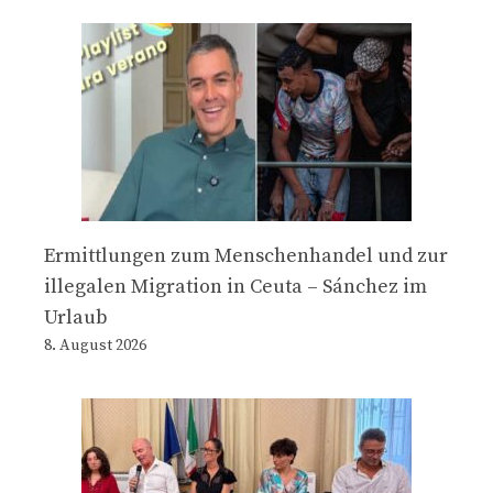
Ermittlungen zum Menschenhandel und zur
illegalen Migration in Ceuta – Sánchez im
Urlaub
8. August 2026