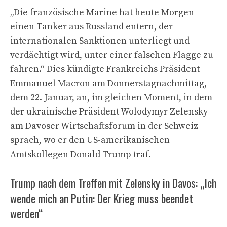
„Die französische Marine hat heute Morgen
einen Tanker aus Russland entern, der
internationalen Sanktionen unterliegt und
verdächtigt wird, unter einer falschen Flagge zu
fahren.“ Dies kündigte Frankreichs Präsident
Emmanuel Macron am Donnerstagnachmittag,
dem 22. Januar, an, im gleichen Moment, in dem
der ukrainische Präsident Wolodymyr Zelensky
am Davoser Wirtschaftsforum in der Schweiz
sprach, wo er den US-amerikanischen
Amtskollegen Donald Trump traf.
Trump nach dem Treffen mit Zelensky in Davos: „Ich
wende mich an Putin: Der Krieg muss beendet
werden“