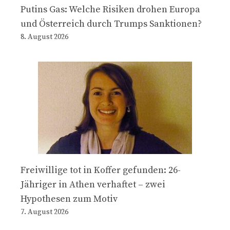
Putins Gas: Welche Risiken drohen Europa
und Österreich durch Trumps Sanktionen?
8. August 2026
Freiwillige tot in Koffer gefunden: 26-
Jähriger in Athen verhaftet – zwei
Hypothesen zum Motiv
7. August 2026