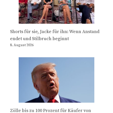
Shorts für sie, Jacke für ihn: Wenn Anstand
endet und Stilbruch beginnt
8. August 2026
Zölle bis zu 100 Prozent für Käufer von