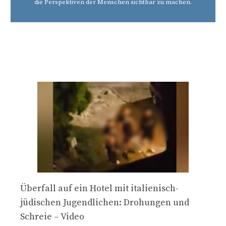
die Perspektiven der Menschen sichtbar zu machen.
Überfall auf ein Hotel mit italienisch-
jüdischen Jugendlichen: Drohungen und
Schreie – Video