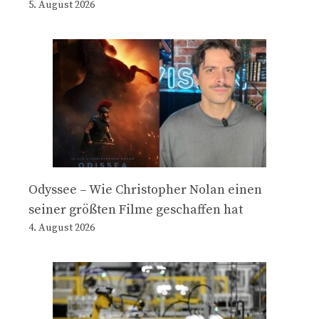
5. August 2026
Odyssee – Wie Christopher Nolan einen
seiner größten Filme geschaffen hat
4. August 2026