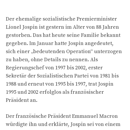
Der ehemalige sozialistische Premierminister
Lionel Jospin ist gestern im Alter von 88 Jahren
gestorben. Das hat heute seine Familie bekannt
gegeben. Im Januar hatte Jospin angedeutet,
sich einer „bedeutenden Operation“ unterzogen
zu haben, ohne Details zu nennen. Als
Regierungschef von 1997 bis 2002, erster
Sekretär der Sozialistischen Partei von 1981 bis
1988 und erneut von 1995 bis 1997, trat Jospin
1995 und 2002 erfolglos als französischer
Präsident an.
Der französische Präsident Emmanuel Macron
würdigte ihn und erklärte, Jospin sei von einem