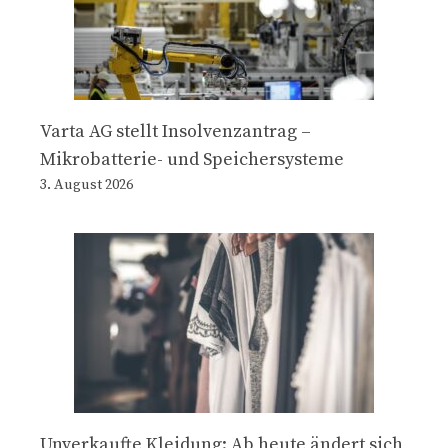
Varta AG stellt Insolvenzantrag –
Mikrobatterie- und Speichersysteme
3. August 2026
Unverkaufte Kleidung: Ab heute ändert sich