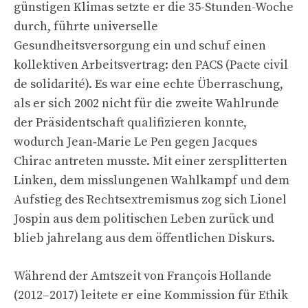
günstigen Klimas setzte er die 35-Stunden-Woche
durch, führte universelle
Gesundheitsversorgung ein und schuf einen
kollektiven Arbeitsvertrag: den PACS (Pacte civil
de solidarité). Es war eine echte Überraschung,
als er sich 2002 nicht für die zweite Wahlrunde
der Präsidentschaft qualifizieren konnte,
wodurch Jean‑Marie Le Pen gegen Jacques
Chirac antreten musste. Mit einer zersplitterten
Linken, dem misslungenen Wahlkampf und dem
Aufstieg des Rechtsextremismus zog sich Lionel
Jospin aus dem politischen Leben zurück und
blieb jahrelang aus dem öffentlichen Diskurs.
Während der Amtszeit von François Hollande
(2012–2017) leitete er eine Kommission für Ethik