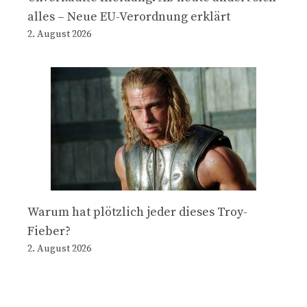
alles – Neue EU-Verordnung erklärt
2. August 2026
Warum hat plötzlich jeder dieses Troy-
Fieber?
2. August 2026