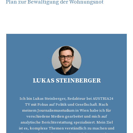
Plan zur Bewältigung der Wohnungsnot
LUKAS STEINBERGER
Ich bin Lukas Steinberger, Redakteur bei AUSTRIA24
TV mit Fokus auf Politik und Gesellschaft. Nach
meinem Journalismusstudium in Wien habe ich für
verschiedene Medien gearbeitet und mich auf
analytische Berichterstattung spezialisiert. Mein Ziel
ist es, komplexe Themen verständlich zu machen und