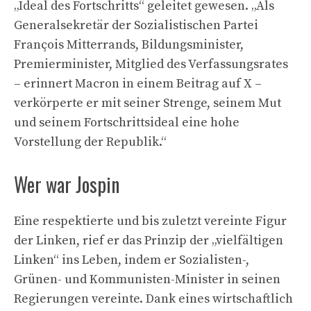
„Ideal des Fortschritts“ geleitet gewesen. „Als
Generalsekretär der Sozialistischen Partei
François Mitterrands, Bildungsminister,
Premierminister, Mitglied des Verfassungsrates
– erinnert Macron in einem Beitrag auf X –
verkörperte er mit seiner Strenge, seinem Mut
und seinem Fortschrittsideal eine hohe
Vorstellung der Republik.“
Wer war Jospin
Eine respektierte und bis zuletzt vereinte Figur
der Linken, rief er das Prinzip der „vielfältigen
Linken“ ins Leben, indem er Sozialisten-,
Grünen- und Kommunisten-Minister in seinen
Regierungen vereinte. Dank eines wirtschaftlich