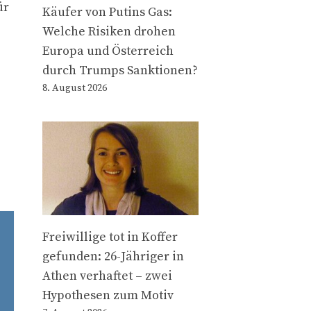
ür
Käufer von Putins Gas:
Welche Risiken drohen
Europa und Österreich
durch Trumps Sanktionen?
8. August 2026
Freiwillige tot in Koffer
gefunden: 26-Jähriger in
Athen verhaftet – zwei
Hypothesen zum Motiv