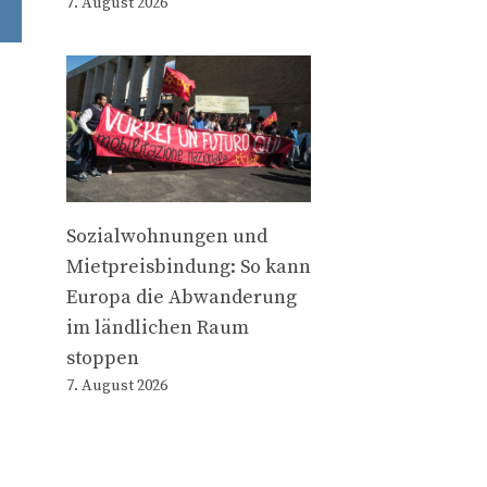
7. August 2026
Sozialwohnungen und
Mietpreisbindung: So kann
Europa die Abwanderung
im ländlichen Raum
stoppen
7. August 2026