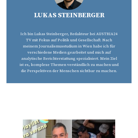
LUKAS STEINBERGER
Ich bin Lukas Steinberger, Redakteur bei AUSTRIA24
TV mit Fokus auf Politik und Gesellschaft. Nach
meinem Journalismusstudium in Wien habe ich für
verschiedene Medien gearbeitet und mich auf
analytische Berichterstattung spezialisiert. Mein Ziel
ist es, komplexe Themen verständlich zu machen und
die Perspektiven der Menschen sichtbar zu machen.