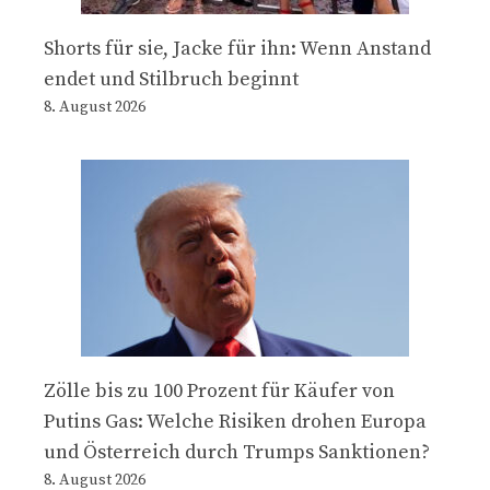
Shorts für sie, Jacke für ihn: Wenn Anstand
endet und Stilbruch beginnt
8. August 2026
Zölle bis zu 100 Prozent für Käufer von
Putins Gas: Welche Risiken drohen Europa
und Österreich durch Trumps Sanktionen?
8. August 2026