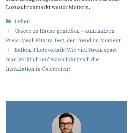
Luxusuhrenmarkt weiter klettern.
Kategorien
Leben
Cracco zu Hause genießen – zum halben
Preis: Meal-Kits im Test, der Trend im Moment
Balkon-Photovoltaik: Wie viel Strom spart
man wirklich und wann lohnt sich die
Installation in Österreich?