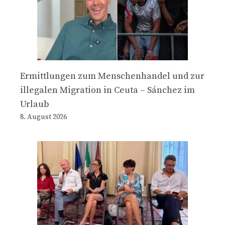
Ermittlungen zum Menschenhandel und zur
illegalen Migration in Ceuta – Sánchez im
Urlaub
8. August 2026