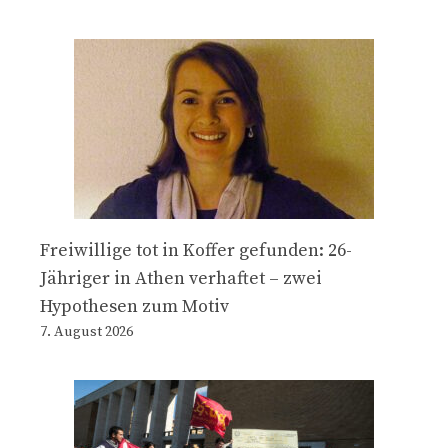
Freiwillige tot in Koffer gefunden: 26-
Jähriger in Athen verhaftet – zwei
Hypothesen zum Motiv
7. August 2026