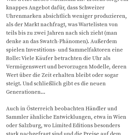
knappes Angebot dafür, dass Schweizer
Uhrenmarken absichtlich weniger produzieren,
als der Markt nachfragt, was Wartelisten von
teils bis zu zwei Jahren nach sich zieht (man
denke an das Swatch-Phänomen). Außerdem
spielen Investitions- und Sammelfaktoren eine
Rolle: Viele Käufer betrachten die Uhr als
Vermögenswert und bevorzugen Modelle, deren
Wert über die Zeit erhalten bleibt oder sogar
steigt. Und schließlich gibt es die neuen
Generationen…
Auch in Österreich beobachten Händler und
Sammler ähnliche Entwicklungen, etwa in Wien
oder Salzburg, wo Limited Editions besonders
stark nachgefragt sind und die Preise auf dem