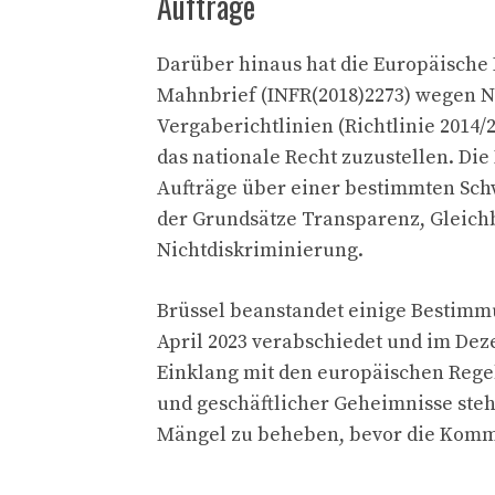
Aufträge
Darüber hinaus hat die Europäische 
Mahnbrief (INFR(2018)2273) wegen 
Vergaberichtlinien (Richtlinie 2014/2
das nationale Recht zuzustellen. Die
Aufträge über einer bestimmten Sc
der Grundsätze Transparenz, Gleich
Nichtdiskriminierung.
Brüssel beanstandet einige Bestimm
April 2023 verabschiedet und im Dez
Einklang mit den europäischen Rege
und geschäftlicher Geheimnisse steht
Mängel zu beheben, bevor die Komm