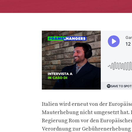
Italien wird erneut von der Europäi
Mauterhebung nicht umgesetzt hat. 
Regierung Rom vor den Europäischen 
Verordnung zur Gebührenerhebung fü