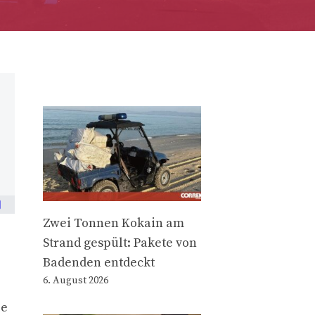
Zwei Tonnen Kokain am
Strand gespült: Pakete von
Badenden entdeckt
6. August 2026
ie