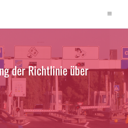
Menü
g der Richtlinie über