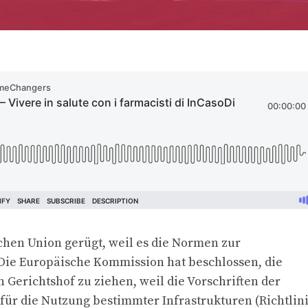
schen Union gerügt, weil es die Normen zur
Die Europäische Kommission hat beschlossen, die
Gerichtshof zu ziehen, weil die Vorschriften der
r die Nutzung bestimmter Infrastrukturen (Richtlin