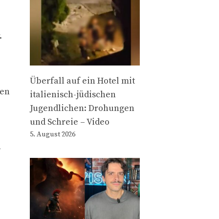
.
Überfall auf ein Hotel mit
den
italienisch-jüdischen
Jugendlichen: Drohungen
und Schreie – Video
5. August 2026
n