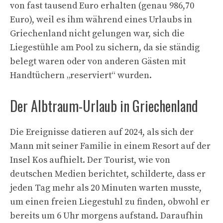
von fast tausend Euro erhalten (genau 986,70
Euro), weil es ihm während eines Urlaubs in
Griechenland nicht gelungen war, sich die
Liegestühle am Pool zu sichern, da sie ständig
belegt waren oder von anderen Gästen mit
Handtüchern „reserviert“ wurden.
Der Albtraum-Urlaub in Griechenland
Die Ereignisse datieren auf 2024, als sich der
Mann mit seiner Familie in einem Resort auf der
Insel Kos aufhielt. Der Tourist, wie von
deutschen Medien berichtet, schilderte, dass er
jeden Tag mehr als 20 Minuten warten musste,
um einen freien Liegestuhl zu finden, obwohl er
bereits um 6 Uhr morgens aufstand. Daraufhin