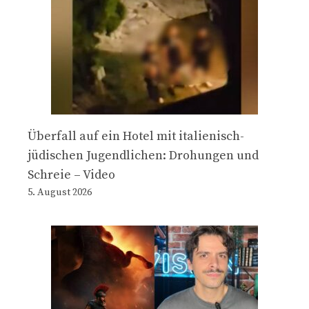
Überfall auf ein Hotel mit italienisch-
jüdischen Jugendlichen: Drohungen und
Schreie – Video
5. August 2026