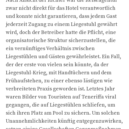
Nach Ansicht der Richter war die Reiseagentur
zwar nicht direkt für das Hotel verantwortlich
und konnte nicht garantieren, dass jedem Gast
jederzeit Zugang zu einem Liegestuhl gewährt
wird, doch der Betreiber hatte die Pflicht, eine
organisatorische Struktur sicherzustellen, die
ein vernünftiges Verhältnis zwischen
Liegestühlen und Gästen gewährleistet. Ein Fall,
der der erste von vielen sein könnte, da der
Liegestuhl-Krieg, mit Handtüchern und dem
Frühaufstehen, zu einer ebenso lästigen wie
verbreiteten Praxis geworden ist. Letztes Jahr
waren Bilder von Touristen auf Teneriffa viral
gegangen, die auf Liegestühlen schliefen, um
sich ihren Platz am Pool zu sichern. Um solchen
Unannehmlichkeiten künftig entgegenzuwirken,