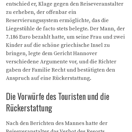
entschied er, Klage gegen den Reiseveranstalter
zu erheben, der offenbar ein
Reservierungssystem ermöglichte, das die
Liegestühle de facto stets belegte. Der Mann, der
7.186 Euro bezahlt hatte, um seine Frau und zwei
Kinder auf die schöne griechische Insel zu
bringen, legte dem Gericht Hannover
verschiedene Argumente vor, und die Richter
gaben der Familie Recht und bestätigten den
Anspruch auf eine Rückerstattung.
Die Vorwürfe des Touristen und die
Rückerstattung
Nach den Berichten des Mannes hatte der
Reiseveranstalter das Verbot des Resorts,