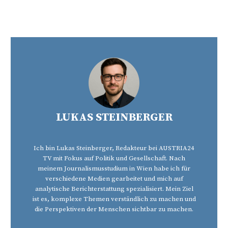
LUKAS STEINBERGER
Ich bin Lukas Steinberger, Redakteur bei AUSTRIA24
TV mit Fokus auf Politik und Gesellschaft. Nach
meinem Journalismusstudium in Wien habe ich für
verschiedene Medien gearbeitet und mich auf
analytische Berichterstattung spezialisiert. Mein Ziel
ist es, komplexe Themen verständlich zu machen und
die Perspektiven der Menschen sichtbar zu machen.