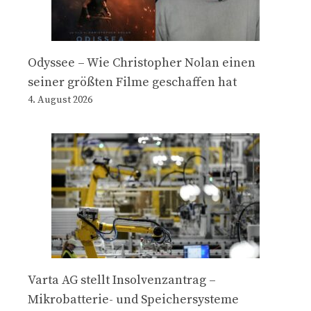
Odyssee – Wie Christopher Nolan einen
seiner größten Filme geschaffen hat
4. August 2026
Varta AG stellt Insolvenzantrag –
Mikrobatterie- und Speichersysteme