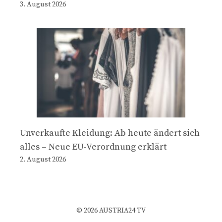
3. August 2026
Unverkaufte Kleidung: Ab heute ändert sich
alles – Neue EU-Verordnung erklärt
2. August 2026
© 2026 AUSTRIA24 TV