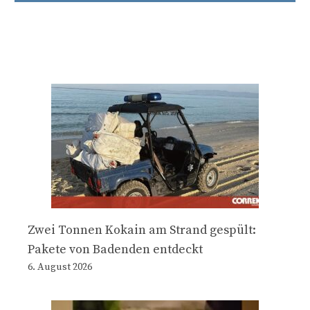
Zwei Tonnen Kokain am Strand gespült:
Pakete von Badenden entdeckt
6. August 2026