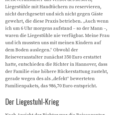
Liegestühle mit Handtüchern zu reservieren,
nicht durchgesetzt und sich nicht gegen Gäste
gewehrt, die diese Praxis betrieben. „Auch wenn
ich um 6 Uhr morgens aufstand – so der Mann –,
waren die Liegestühle nie verfügbar. Meine Frau
und ich mussten uns mit meinen Kindern auf
dem Boden auslegen.“ Obwohl der
Reiseveranstalter zunächst 350 Euro erstattet
hatte, entschieden die Richter in Hannover, dass
der Familie eine höhere Rückerstattung zusteht,
gerade wegen des als „defekt“ bewerteten
Familienpakets, das 986,70 Euro entspricht.
Der Liegestuhl-Krieg