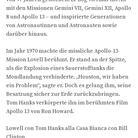
mit den Missionen Gemini VII, Gemini XII, Apollo
8 und Apollo 13 – und inspirierte Generationen
von Astronautinnen und Astronauten sowie
darüber hinaus.
Im Jahr 1970 machte die missliche Apollo-13-
Mission Lovell berühmt. Er stand an der Spitze,
als die Explosion eines Sauerstofftanks die
Mondlandung verhinderte. „Houston, wir haben
ein Problem“, sagte er. Doch es gelang ihm, seine
Besatzung sicher zur Erde zurückzubringen.
Tom Hanks verkörperte ihn im berühmten Film
Apollo 13 von Ron Howard.
Lowell con Tom Hanks alla Casa Bianca con Bill
Clinton