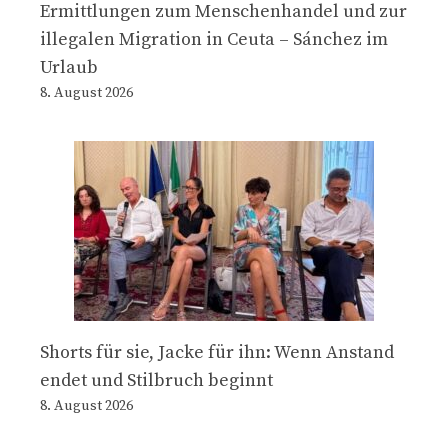
Ermittlungen zum Menschenhandel und zur
illegalen Migration in Ceuta – Sánchez im
Urlaub
8. August 2026
Shorts für sie, Jacke für ihn: Wenn Anstand
endet und Stilbruch beginnt
8. August 2026