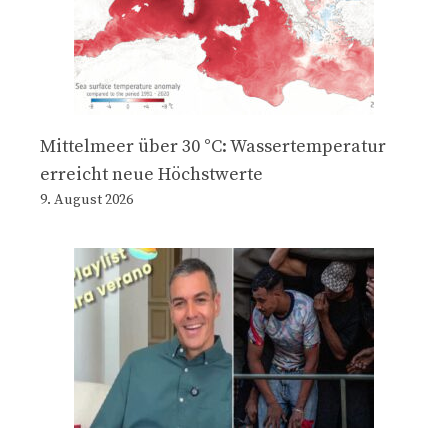
Mittelmeer über 30 °C: Wassertemperatur
erreicht neue Höchstwerte
9. August 2026