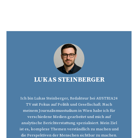
LUKAS STEINBERGER
Ich bin Lukas Steinberger, Redakteur bei AUSTRIA24
TV mit Fokus auf Politik und Gesellschaft. Nach
meinem Journalismusstudium in Wien habe ich für
verschiedene Medien gearbeitet und mich auf
analytische Berichterstattung spezialisiert. Mein Ziel
ist es, komplexe Themen verständlich zu machen und
die Perspektiven der Menschen sichtbar zu machen.