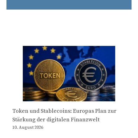
Token und Stablecoins: Europas Plan zur
Stärkung der digitalen Finanzwelt
10. August 2026