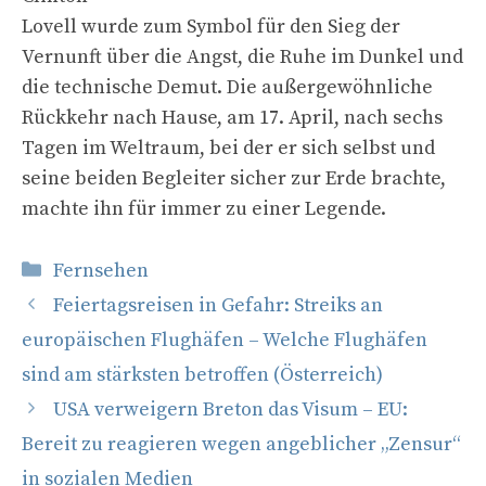
Lovell wurde zum Symbol für den Sieg der
Vernunft über die Angst, die Ruhe im Dunkel und
die technische Demut. Die außergewöhnliche
Rückkehr nach Hause, am 17. April, nach sechs
Tagen im Weltraum, bei der er sich selbst und
seine beiden Begleiter sicher zur Erde brachte,
machte ihn für immer zu einer Legende.
Kategorien
Fernsehen
Feiertagsreisen in Gefahr: Streiks an
europäischen Flughäfen – Welche Flughäfen
sind am stärksten betroffen (Österreich)
USA verweigern Breton das Visum – EU:
Bereit zu reagieren wegen angeblicher „Zensur“
in sozialen Medien