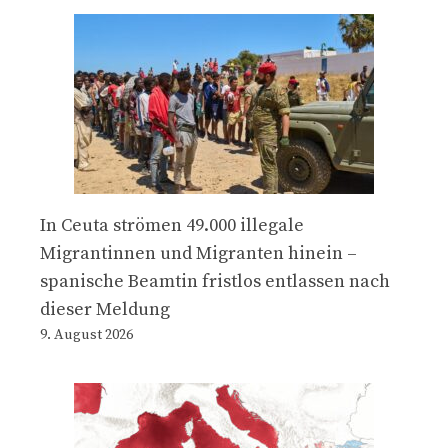
In Ceuta strömen 49.000 illegale
Migrantinnen und Migranten hinein –
spanische Beamtin fristlos entlassen nach
dieser Meldung
9. August 2026