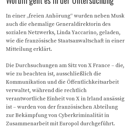
Worum geht es in der Untersuchung
In einer „freien Anhörung“ wurden neben Musk
auch die ehemalige Generaldirektorin des
sozialen Netzwerks, Linda Yaccarino, geladen,
wie die französische Staatsanwaltschaft in einer
Mitteilung erklärt.
Die Durchsuchungen am Sitz von X France – die,
wie zu beachten ist, ausschließlich die
Kommunikation und die Öffentlichkeitsarbeit
verwaltet, während die rechtlich
verantwortliche Einheit von X in Irland ansässig
ist – wurden von der französischen Abteilung
zur Bekämpfung von Cyberkriminalität in
Zusammenarbeit mit Europol durchgeführt.