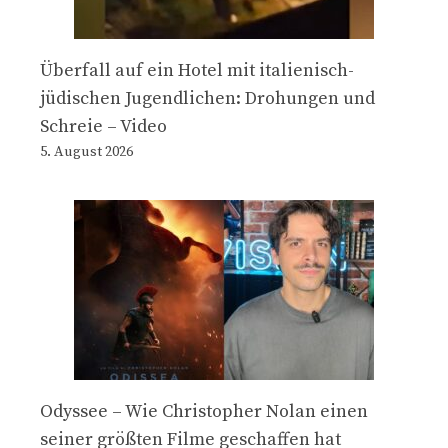
Überfall auf ein Hotel mit italienisch-
jüdischen Jugendlichen: Drohungen und
Schreie – Video
5. August 2026
Odyssee – Wie Christopher Nolan einen
seiner größten Filme geschaffen hat