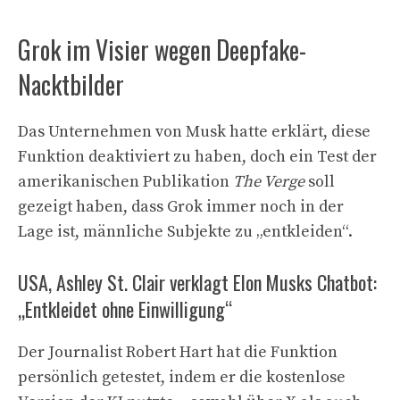
Grok im Visier wegen Deepfake-
Nacktbilder
Das Unternehmen von Musk hatte erklärt, diese
Funktion deaktiviert zu haben, doch ein Test der
amerikanischen Publikation
The Verge
soll
gezeigt haben, dass Grok immer noch in der
Lage ist, männliche Subjekte zu „entkleiden“.
USA, Ashley St. Clair verklagt Elon Musks Chatbot:
„Entkleidet ohne Einwilligung“
Der Journalist Robert Hart hat die Funktion
persönlich getestet, indem er die kostenlose