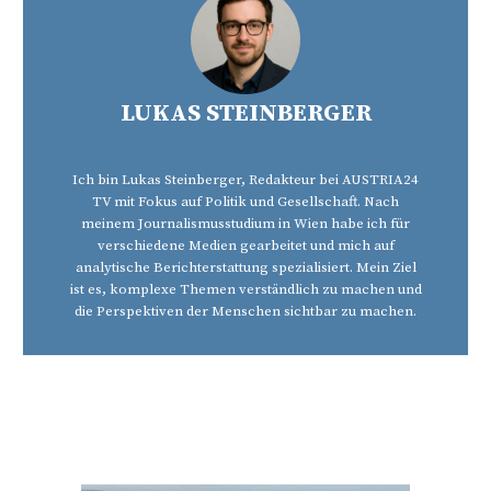
LUKAS STEINBERGER
Ich bin Lukas Steinberger, Redakteur bei AUSTRIA24
TV mit Fokus auf Politik und Gesellschaft. Nach
meinem Journalismusstudium in Wien habe ich für
verschiedene Medien gearbeitet und mich auf
analytische Berichterstattung spezialisiert. Mein Ziel
ist es, komplexe Themen verständlich zu machen und
die Perspektiven der Menschen sichtbar zu machen.