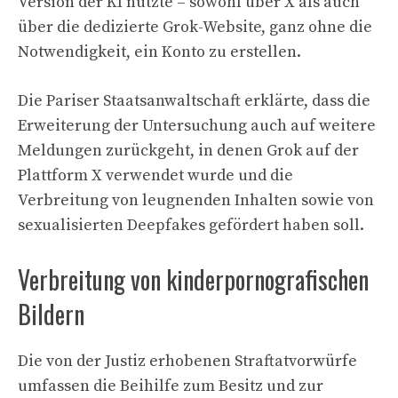
Version der KI nutzte – sowohl über X als auch
über die dedizierte Grok-Website, ganz ohne die
Notwendigkeit, ein Konto zu erstellen.
Die Pariser Staatsanwaltschaft erklärte, dass die
Erweiterung der Untersuchung auch auf weitere
Meldungen zurückgeht, in denen Grok auf der
Plattform X verwendet wurde und die
Verbreitung von leugnenden Inhalten sowie von
sexualisierten Deepfakes gefördert haben soll.
Verbreitung von kinderpornografischen
Bildern
Die von der Justiz erhobenen Straftatvorwürfe
umfassen die Beihilfe zum Besitz und zur