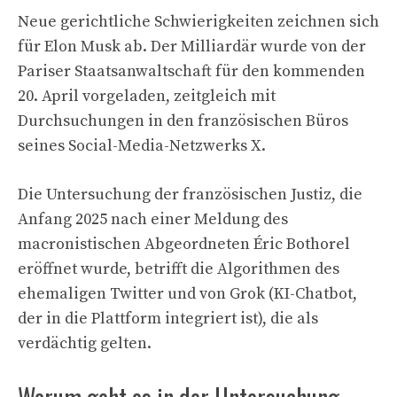
Neue gerichtliche Schwierigkeiten zeichnen sich
für Elon Musk ab. Der Milliardär wurde von der
Pariser Staatsanwaltschaft für den kommenden
20. April vorgeladen, zeitgleich mit
Durchsuchungen in den französischen Büros
seines Social-Media-Netzwerks X.
Die Untersuchung der französischen Justiz, die
Anfang 2025 nach einer Meldung des
macronistischen Abgeordneten Éric Bothorel
eröffnet wurde, betrifft die Algorithmen des
ehemaligen Twitter und von Grok (KI-Chatbot,
der in die Plattform integriert ist), die als
verdächtig gelten.