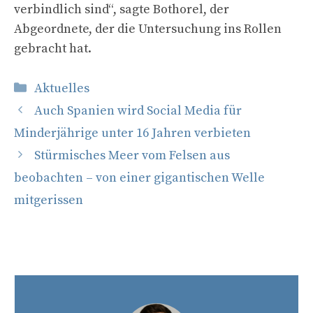
verbindlich sind“, sagte Bothorel, der
Abgeordnete, der die Untersuchung ins Rollen
gebracht hat.
Kategorien
Aktuelles
Auch Spanien wird Social Media für
Minderjährige unter 16 Jahren verbieten
Stürmisches Meer vom Felsen aus
beobachten – von einer gigantischen Welle
mitgerissen