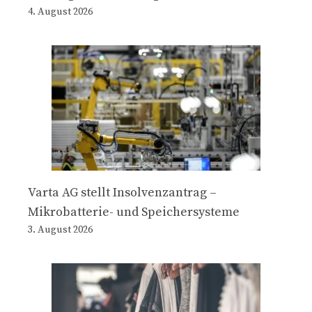
4. August 2026
Varta AG stellt Insolvenzantrag –
Mikrobatterie- und Speichersysteme
3. August 2026