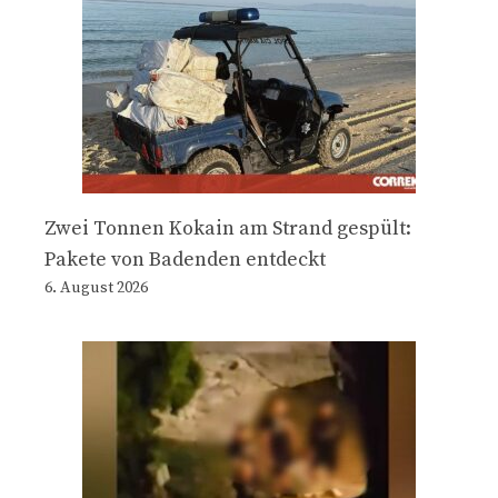
Zwei Tonnen Kokain am Strand gespült:
Pakete von Badenden entdeckt
6. August 2026