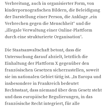
Verbreitung, auch in organisierter Form, von
kinderpornografischen Bildern, die Beleidigung
der Darstellung einer Person, die Anklage „ein
Verbrechen gegen die Menschheit“ und die
„illegale Verwaltung einer Online-Plattform
durch eine strukturierte Organisation“.
Die Staatsanwaltschaft betont, dass die
Untersuchung darauf abzielt, letztlich die
Einhaltung der Plattform X gegenüber den
französischen Gesetzen sicherzustellen, soweit
sie im nationalen Gebiet tätig ist. „In Europa und
insbesondere in Frankreich bedeutet
Rechtsstaat, dass niemand über dem Gesetz steht
und dass europäische Regulierungen, in das
französische Recht integriert, für alle