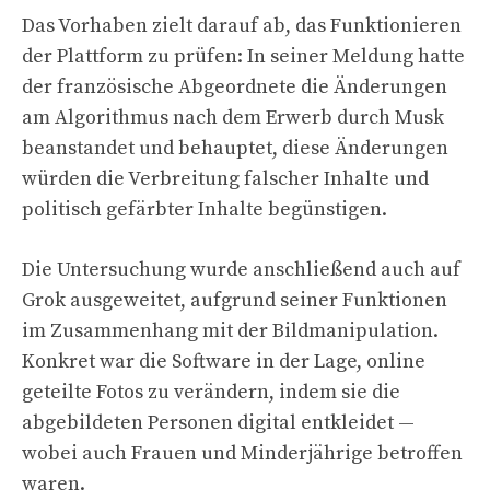
Das Vorhaben zielt darauf ab, das Funktionieren
der Plattform zu prüfen: In seiner Meldung hatte
der französische Abgeordnete die Änderungen
am Algorithmus nach dem Erwerb durch Musk
beanstandet und behauptet, diese Änderungen
würden die Verbreitung falscher Inhalte und
politisch gefärbter Inhalte begünstigen.
Die Untersuchung wurde anschließend auch auf
Grok ausgeweitet, aufgrund seiner Funktionen
im Zusammenhang mit der Bildmanipulation.
Konkret war die Software in der Lage, online
geteilte Fotos zu verändern, indem sie die
abgebildeten Personen digital entkleidet —
wobei auch Frauen und Minderjährige betroffen
waren.