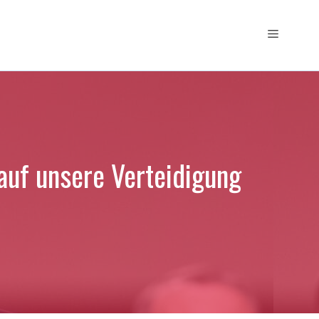
Menü
auf unsere Verteidigung