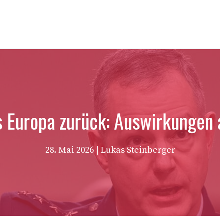
s Europa zurück: Auswirkungen 
28. Mai 2026
| Lukas Steinberger