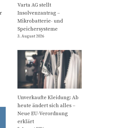
Varta AG stellt
r
Insolvenzantrag –
Mikrobatterie- und
Speichersysteme
3. August 2026
Unverkaufte Kleidung: Ab
heute ändert sich alles –
Neue EU-Verordnung
erklärt