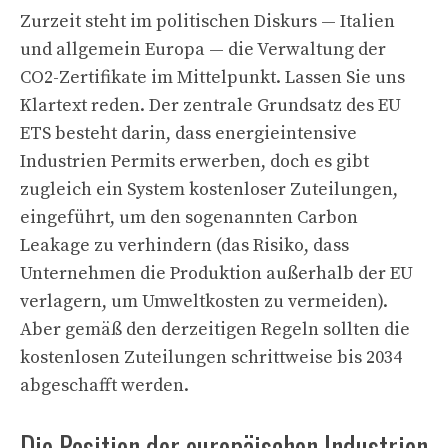
Zurzeit steht im politischen Diskurs — Italien
und allgemein Europa — die Verwaltung der
CO2-Zertifikate im Mittelpunkt. Lassen Sie uns
Klartext reden. Der zentrale Grundsatz des EU
ETS besteht darin, dass energieintensive
Industrien Permits erwerben, doch es gibt
zugleich ein System kostenloser Zuteilungen,
eingeführt, um den sogenannten Carbon
Leakage zu verhindern (das Risiko, dass
Unternehmen die Produktion außerhalb der EU
verlagern, um Umweltkosten zu vermeiden).
Aber gemäß den derzeitigen Regeln sollten die
kostenlosen Zuteilungen schrittweise bis 2034
abgeschafft werden.
Die Position der europäischen Industrien