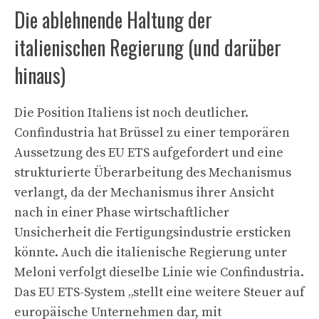
Die ablehnende Haltung der
italienischen Regierung (und darüber
hinaus)
Die Position Italiens ist noch deutlicher.
Confindustria hat Brüssel zu einer temporären
Aussetzung des EU ETS aufgefordert und eine
strukturierte Überarbeitung des Mechanismus
verlangt, da der Mechanismus ihrer Ansicht
nach in einer Phase wirtschaftlicher
Unsicherheit die Fertigungsindustrie ersticken
könnte. Auch die italienische Regierung unter
Meloni verfolgt dieselbe Linie wie Confindustria.
Das EU ETS-System „stellt eine weitere Steuer auf
europäische Unternehmen dar, mit