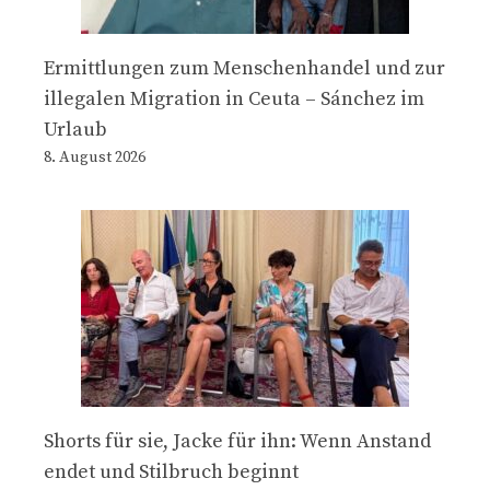
Ermittlungen zum Menschenhandel und zur
illegalen Migration in Ceuta – Sánchez im
Urlaub
8. August 2026
Shorts für sie, Jacke für ihn: Wenn Anstand
endet und Stilbruch beginnt