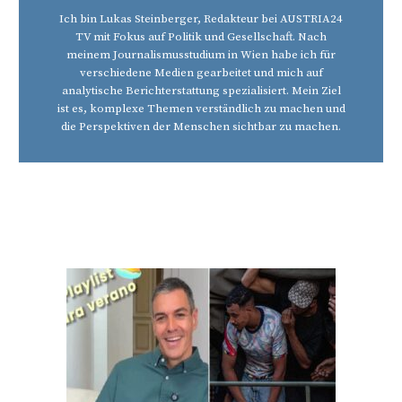
Ich bin Lukas Steinberger, Redakteur bei AUSTRIA24
TV mit Fokus auf Politik und Gesellschaft. Nach
meinem Journalismusstudium in Wien habe ich für
verschiedene Medien gearbeitet und mich auf
analytische Berichterstattung spezialisiert. Mein Ziel
ist es, komplexe Themen verständlich zu machen und
die Perspektiven der Menschen sichtbar zu machen.