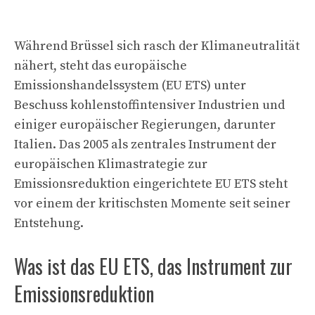
Während Brüssel sich rasch der Klimaneutralität
nähert, steht das europäische
Emissionshandelssystem (EU ETS) unter
Beschuss kohlenstoffintensiver Industrien und
einiger europäischer Regierungen, darunter
Italien. Das 2005 als zentrales Instrument der
europäischen Klimastrategie zur
Emissionsreduktion eingerichtete EU ETS steht
vor einem der kritischsten Momente seit seiner
Entstehung.
Was ist das EU ETS, das Instrument zur
Emissionsreduktion