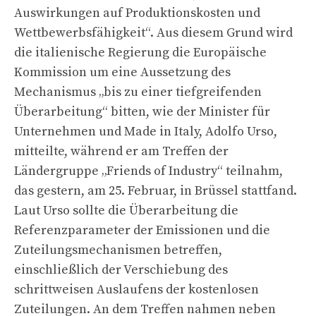
Auswirkungen auf Produktionskosten und
Wettbewerbsfähigkeit“. Aus diesem Grund wird
die italienische Regierung die Europäische
Kommission um eine Aussetzung des
Mechanismus „bis zu einer tiefgreifenden
Überarbeitung“ bitten, wie der Minister für
Unternehmen und Made in Italy, Adolfo Urso,
mitteilte, während er am Treffen der
Ländergruppe „Friends of Industry“ teilnahm,
das gestern, am 25. Februar, in Brüssel stattfand.
Laut Urso sollte die Überarbeitung die
Referenzparameter der Emissionen und die
Zuteilungsmechanismen betreffen,
einschließlich der Verschiebung des
schrittweisen Auslaufens der kostenlosen
Zuteilungen. An dem Treffen nahmen neben