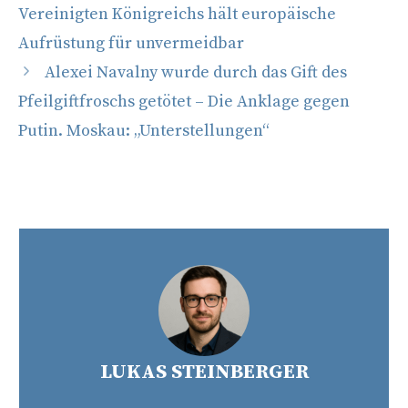
Vereinigten Königreichs hält europäische
Aufrüstung für unvermeidbar
Alexei Navalny wurde durch das Gift des
Pfeilgiftfroschs getötet – Die Anklage gegen
Putin. Moskau: „Unterstellungen“
LUKAS STEINBERGER