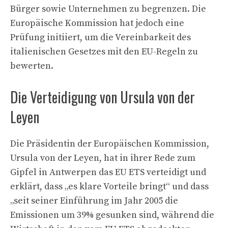
Bürger sowie Unternehmen zu begrenzen. Die
Europäische Kommission hat jedoch eine
Prüfung initiiert, um die Vereinbarkeit des
italienischen Gesetzes mit den EU-Regeln zu
bewerten.
Die Verteidigung von Ursula von der
Leyen
Die Präsidentin der Europäischen Kommission,
Ursula von der Leyen, hat in ihrer Rede zum
Gipfel in Antwerpen das EU ETS verteidigt und
erklärt, dass „es klare Vorteile bringt“ und dass
„seit seiner Einführung im Jahr 2005 die
Emissionen um 39% gesunken sind, während die