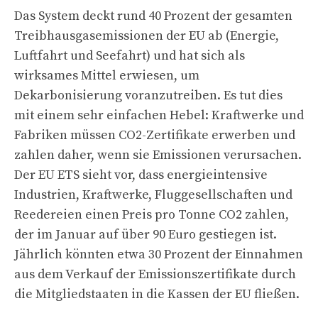
Das System deckt rund 40 Prozent der gesamten
Treibhausgasemissionen der EU ab (Energie,
Luftfahrt und Seefahrt) und hat sich als
wirksames Mittel erwiesen, um
Dekarbonisierung voranzutreiben. Es tut dies
mit einem sehr einfachen Hebel: Kraftwerke und
Fabriken müssen CO2-Zertifikate erwerben und
zahlen daher, wenn sie Emissionen verursachen.
Der EU ETS sieht vor, dass energieintensive
Industrien, Kraftwerke, Fluggesellschaften und
Reedereien einen Preis pro Tonne CO2 zahlen,
der im Januar auf über 90 Euro gestiegen ist.
Jährlich könnten etwa 30 Prozent der Einnahmen
aus dem Verkauf der Emissionszertifikate durch
die Mitgliedstaaten in die Kassen der EU fließen.