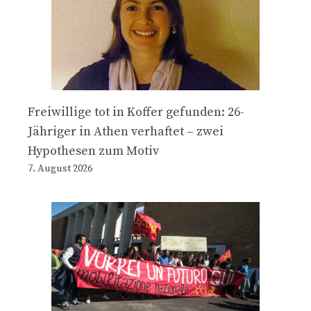
Freiwillige tot in Koffer gefunden: 26-
Jähriger in Athen verhaftet – zwei
Hypothesen zum Motiv
7. August 2026