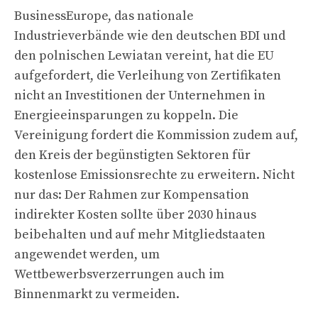
BusinessEurope, das nationale
Industrieverbände wie den deutschen BDI und
den polnischen Lewiatan vereint, hat die EU
aufgefordert, die Verleihung von Zertifikaten
nicht an Investitionen der Unternehmen in
Energieeinsparungen zu koppeln. Die
Vereinigung fordert die Kommission zudem auf,
den Kreis der begünstigten Sektoren für
kostenlose Emissionsrechte zu erweitern. Nicht
nur das: Der Rahmen zur Kompensation
indirekter Kosten sollte über 2030 hinaus
beibehalten und auf mehr Mitgliedstaaten
angewendet werden, um
Wettbewerbsverzerrungen auch im
Binnenmarkt zu vermeiden.