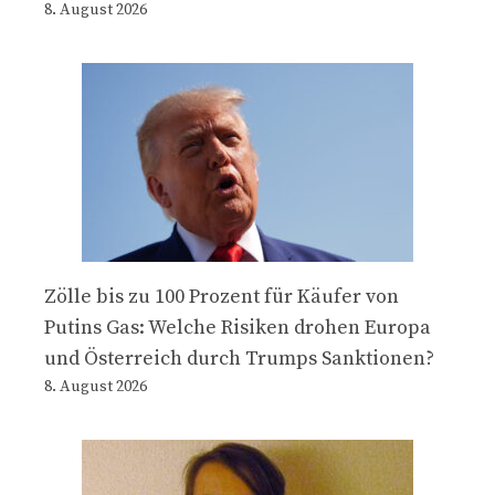
8. August 2026
Zölle bis zu 100 Prozent für Käufer von
Putins Gas: Welche Risiken drohen Europa
und Österreich durch Trumps Sanktionen?
8. August 2026