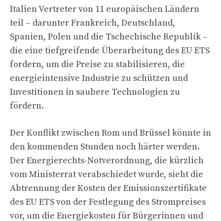
Italien Vertreter von 11 europäischen Ländern
teil – darunter Frankreich, Deutschland,
Spanien, Polen und die Tschechische Republik –
die eine tiefgreifende Überarbeitung des EU ETS
fordern, um die Preise zu stabilisieren, die
energieintensive Industrie zu schützen und
Investitionen in saubere Technologien zu
fördern.
Der Konflikt zwischen Rom und Brüssel könnte in
den kommenden Stunden noch härter werden.
Der Energierechts-Notverordnung, die kürzlich
vom Ministerrat verabschiedet wurde, sieht die
Abtrennung der Kosten der Emissionszertifikate
des EU ETS von der Festlegung des Strompreises
vor, um die Energiekosten für Bürgerinnen und