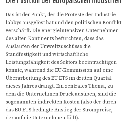
Das ist der Punkt, der die Proteste der Industrie­
lobbys ausgelöst hat und den politischen Konflikt
verschärft. Die energieintensiven Unternehmen
des alten Kontinents befürchten, dass das
Auslaufen der Umweltzuschüsse die
Standfestigkeit und wirtschaftliche
Leistungsfähigkeit des Sektors beeinträchtigen
könnte, während die EU-Kommission auf eine
Überarbeitung des EU ETS im dritten Quartal
dieses Jahres drängt. Ein zentrales Thema, zu
dem die Unternehmen Druck ausüben, sind die
sogenannten indirekten Kosten (also der durch
das EU ETS bedingte Anstieg der Strompreise,
der auf die Unternehmen fällt).