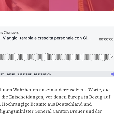
enehmen Wahrheiten auseinanderzusetzen.“ Worte, die
 die Entscheidungen, vor denen Europa in Bezug auf
. Hochrangige Beamte aus Deutschland und
digungsminister General Carsten Breuer und der