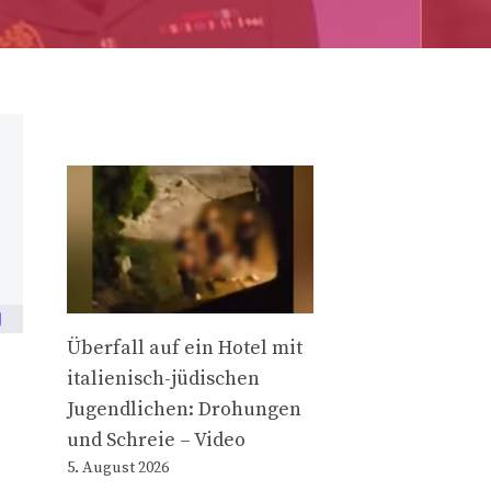
Überfall auf ein Hotel mit
italienisch-jüdischen
Jugendlichen: Drohungen
und Schreie – Video
5. August 2026