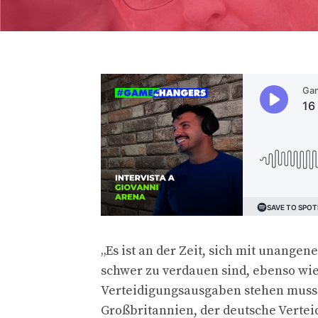
„Es ist an der Zeit, sich mit unang
schwer zu verdauen sind, ebenso wie
Verteidigungsausgaben stehen muss
Großbritannien, der deutsche Vertei